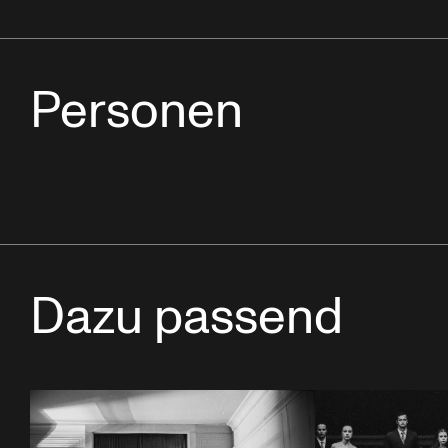
Personen
Dazu passend