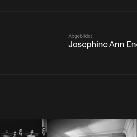
Abgebildet
Josephine Ann En