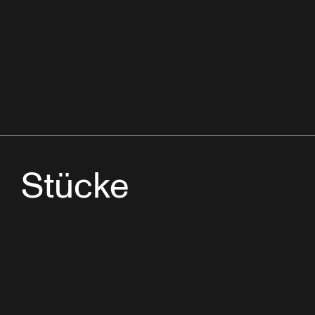
Stücke