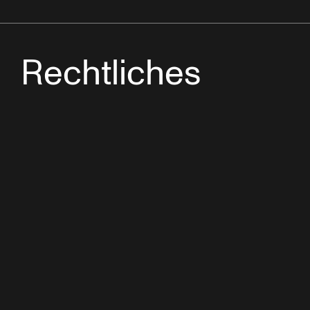
Rechtliches