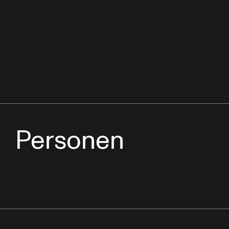
Personen