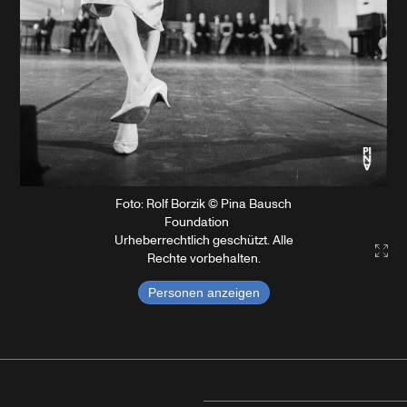
Foto: Rolf Borzik © Pina Bausch
Foundation
Urheberrechtlich geschützt. Alle
Gall
Rechte vorbehalten.
Personen anzeigen