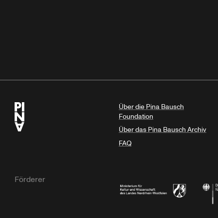
Über die Pina Bausch
Foundation
Über das Pina Bausch Archiv
FAQ
Förderer