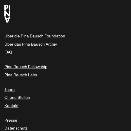
Über die Pina Bausch Foundation
Über das Pina Bausch Archiv
FAQ
Pina Bausch Fellowship
Pina Bausch Labs
Team
Offene Stellen
Kontakt
Presse
Datenschutz