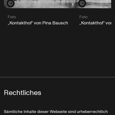
Credits öffnen
Credits öffnen
Foto
Foto
„Kontakthof“ von
„Kontakthof“ von Pina Bausch
Rechtliches
Sämtliche Inhalte dieser Webseite sind urheberrechtlich