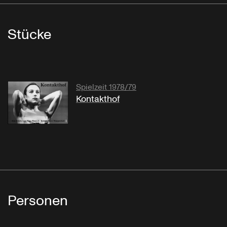
Stücke
Spielzeit 1978/79
Kontakthof
Personen