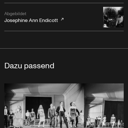
Abgebildet
Josephine Ann Endicott
Dazu passend