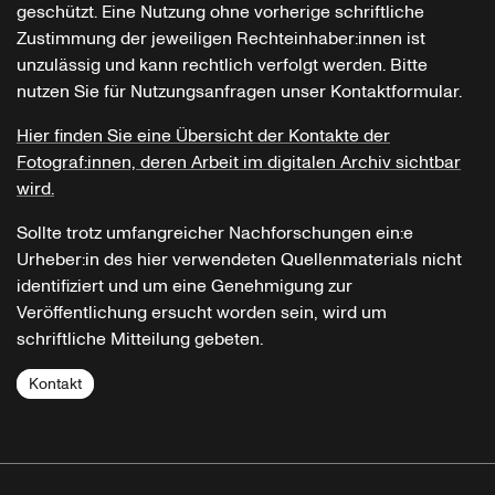
geschützt. Eine Nutzung ohne vorherige schriftliche
Zustimmung der jeweiligen Rechteinhaber:innen ist
unzulässig und kann rechtlich verfolgt werden. Bitte
nutzen Sie für Nutzungsanfragen unser Kontaktformular.
Hier finden Sie eine Übersicht der Kontakte der
Fotograf:innen, deren Arbeit im digitalen Archiv sichtbar
wird.
Sollte trotz umfangreicher Nachforschungen ein:e
Urheber:in des hier verwendeten Quellenmaterials nicht
identifiziert und um eine Genehmigung zur
Veröffentlichung ersucht worden sein, wird um
schriftliche Mitteilung gebeten.
Kontakt