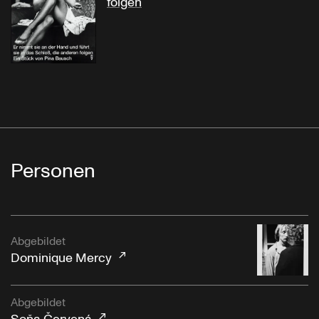
folgen
Personen
Abgebildet
Dominique Mercy
Abgebildet