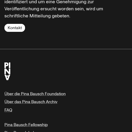
identifiziert und um eine Genehmigung zur
Veröffentlichung ersucht worden sein, wird um
schriftliche Mitteilung gebeten.
Kontakt
Über die Pina Bausch Foundation
Über das Pina Bausch Archiv
FAQ
Pina Bausch Fellowship