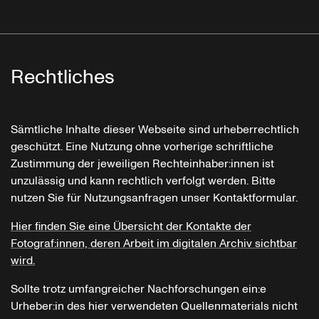
Rechtliches
Sämtliche Inhalte dieser Webseite sind urheberrechtlich
geschützt. Eine Nutzung ohne vorherige schriftliche
Zustimmung der jeweiligen Rechteinhaber:innen ist
unzulässig und kann rechtlich verfolgt werden. Bitte
nutzen Sie für Nutzungsanfragen unser Kontaktformular.
Hier finden Sie eine Übersicht der Kontakte der
Fotograf:innen, deren Arbeit im digitalen Archiv sichtbar
wird.
Sollte trotz umfangreicher Nachforschungen ein:e
Urheber:in des hier verwendeten Quellenmaterials nicht