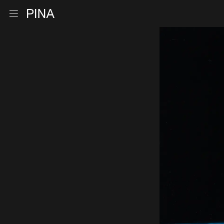
Zur Startseite
Menu öffnen
Zum Inhalt springen