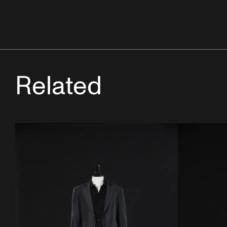
Related