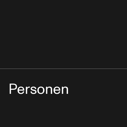
Personen