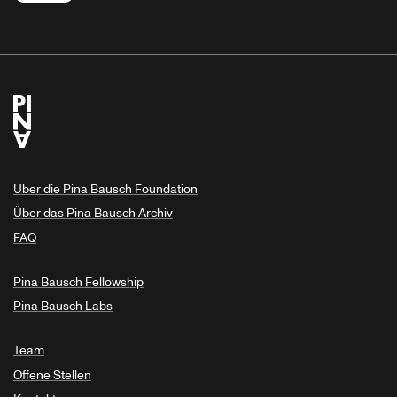
Über die Pina Bausch Foundation
Über das Pina Bausch Archiv
FAQ
Pina Bausch Fellowship
Pina Bausch Labs
Team
Offene Stellen