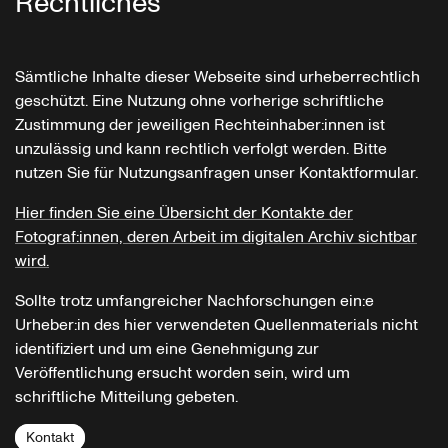
Rechtliches
Sämtliche Inhalte dieser Webseite sind urheberrechtlich
geschützt. Eine Nutzung ohne vorherige schriftliche
Zustimmung der jeweiligen Rechteinhaber:innen ist
unzulässig und kann rechtlich verfolgt werden. Bitte
nutzen Sie für Nutzungsanfragen unser Kontaktformular.
Hier finden Sie eine Übersicht der Kontakte der
Fotograf:innen, deren Arbeit im digitalen Archiv sichtbar
wird.
Sollte trotz umfangreicher Nachforschungen ein:e
Urheber:in des hier verwendeten Quellenmaterials nicht
identifiziert und um eine Genehmigung zur
Veröffentlichung ersucht worden sein, wird um
schriftliche Mitteilung gebeten.
Kontakt