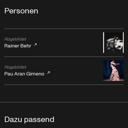
Personen
Abgebildet
Rainer Behr
Abgebildet
Pau Aran Gimeno
Dazu passend