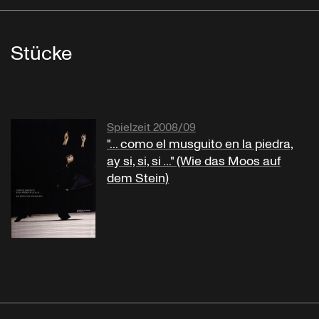
Stücke
Spielzeit 2008/09
"... como el musguito en la piedra,
ay si, si, si ..." (Wie das Moos auf
dem Stein)