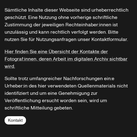
Sämtliche Inhalte dieser Webseite sind urheberrechtlich
geschützt. Eine Nutzung ohne vorherige schriftliche
Zustimmung der jeweiligen Rechteinhaber:innen ist
unzulässig und kann rechtlich verfolgt werden. Bitte
nutzen Sie für Nutzungsanfragen unser Kontaktformular.
Hier finden Sie eine Übersicht der Kontakte der
Fotograf:innen, deren Arbeit im digitalen Archiv sichtbar
wird.
Sollte trotz umfangreicher Nachforschungen ein:e
Urheber:in des hier verwendeten Quellenmaterials nicht
identifiziert und um eine Genehmigung zur
Veröffentlichung ersucht worden sein, wird um
schriftliche Mitteilung gebeten.
Kontakt