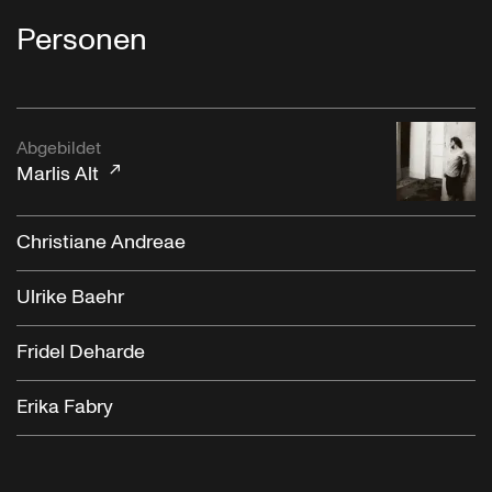
Personen
Abgebildet
Marlis Alt
Christiane Andreae
Ulrike Baehr
Fridel Deharde
Erika Fabry