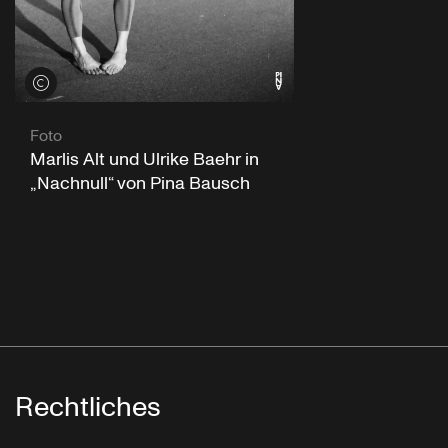
Credits öffnen
Foto
Marlis Alt und Ulrike Baehr in
„Nachnull“ von Pina Bausch
Rechtliches