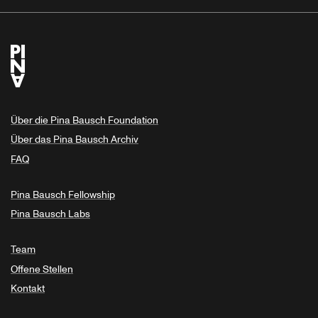
Über die Pina Bausch Foundation
Über das Pina Bausch Archiv
FAQ
Pina Bausch Fellowship
Pina Bausch Labs
Team
Offene Stellen
Kontakt