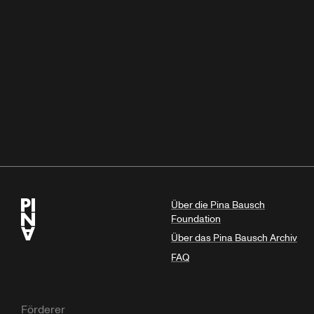
Über die Pina Bausch
Foundation
Über das Pina Bausch Archiv
FAQ
Förderer