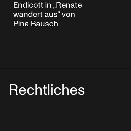
Endicott in „Renate
wandert aus“ von
Pina Bausch
Rechtliches