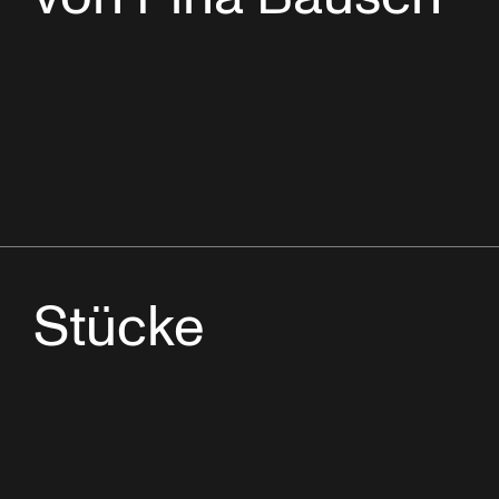
Stücke