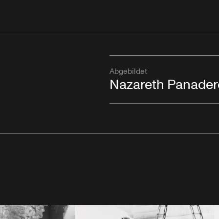
Abgebildet
Nazareth Panader