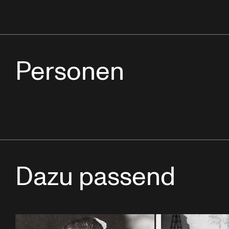
Personen
Dazu passend