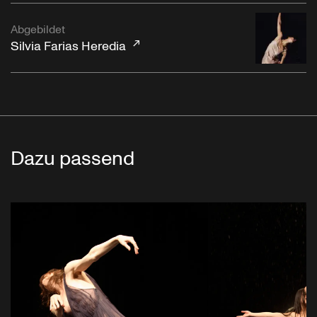
Abgebildet
Silvia Farias Heredia
Dazu passend