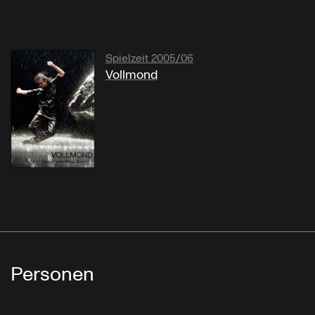
Spielzeit 2005/06
Vollmond
Personen