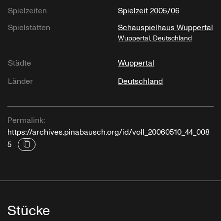
Spielzeiten
Spielzeit 2005/06
Spielstätten
Schauspielhaus Wuppertal
Wuppertal, Deutschland
Städte
Wuppertal
Länder
Deutschland
Permalink:
https://archives.pinabausch.org/id/voll_20060510_44_008
5
Stücke