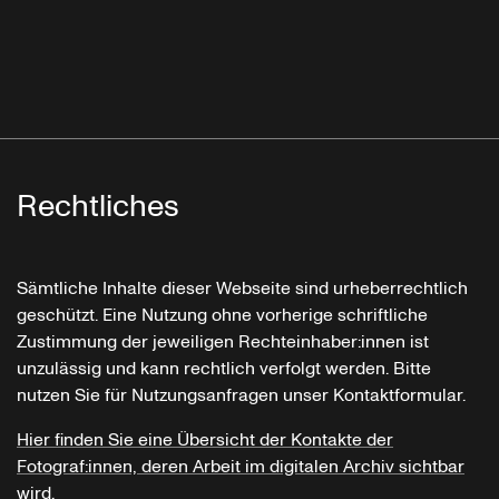
Rechtliches
Sämtliche Inhalte dieser Webseite sind urheberrechtlich
geschützt. Eine Nutzung ohne vorherige schriftliche
Zustimmung der jeweiligen Rechteinhaber:innen ist
unzulässig und kann rechtlich verfolgt werden. Bitte
nutzen Sie für Nutzungsanfragen unser Kontaktformular.
Hier finden Sie eine Übersicht der Kontakte der
Fotograf:innen, deren Arbeit im digitalen Archiv sichtbar
wird.