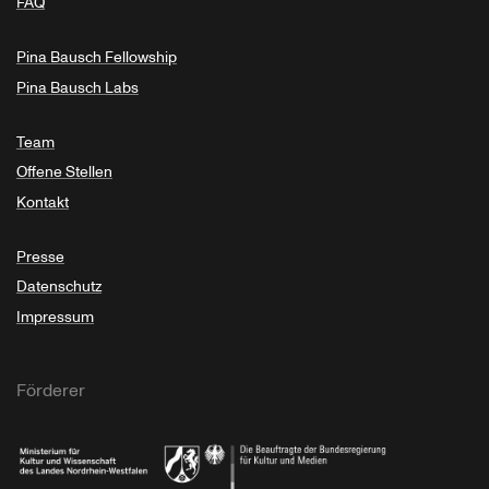
FAQ
Pina Bausch Fellowship
Pina Bausch Labs
Team
Offene Stellen
Kontakt
Presse
Datenschutz
Impressum
Förderer