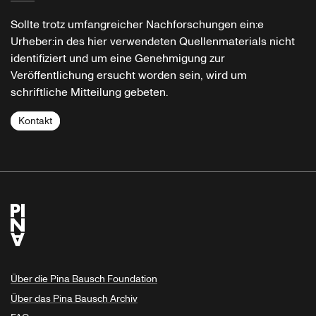
Sollte trotz umfangreicher Nachforschungen ein:e
Urheber:in des hier verwendeten Quellenmaterials nicht
identifiziert und um eine Genehmigung zur
Veröffentlichung ersucht worden sein, wird um
schriftliche Mitteilung gebeten.
Kontakt
Über die Pina Bausch Foundation
Über das Pina Bausch Archiv