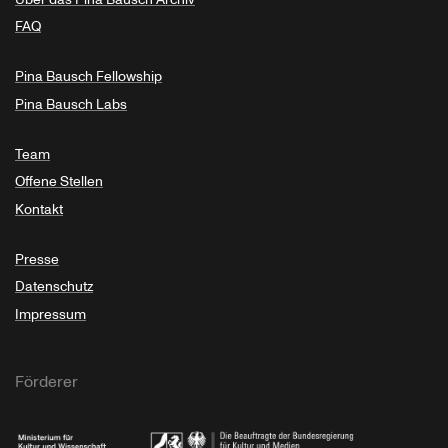
FAQ
Pina Bausch Fellowship
Pina Bausch Labs
Team
Offene Stellen
Kontakt
Presse
Datenschutz
Impressum
Förderer