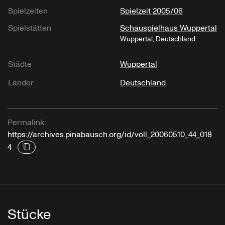
Spielzeiten
Spielzeit 2005/06
Spielstätten
Schauspielhaus Wuppertal
Wuppertal, Deutschland
Städte
Wuppertal
Länder
Deutschland
Permalink:
https://archives.pinabausch.org/id/voll_20060510_44_018
4
Stücke