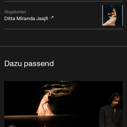
Abgebildet
Ditta Miranda Jasjfi
Dazu passend