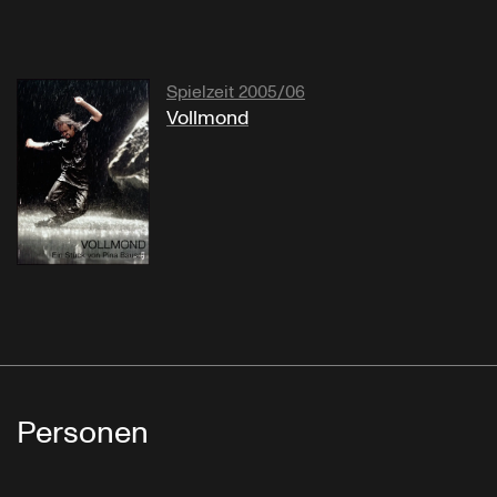
Spielzeit 2005/06
Vollmond
Personen