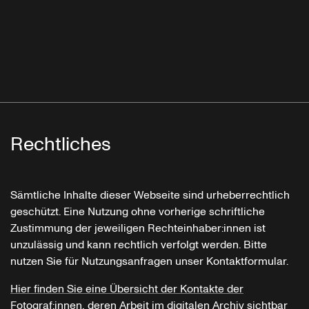
Rechtliches
Sämtliche Inhalte dieser Webseite sind urheberrechtlich
geschützt. Eine Nutzung ohne vorherige schriftliche
Zustimmung der jeweiligen Rechteinhaber:innen ist
unzulässig und kann rechtlich verfolgt werden. Bitte
nutzen Sie für Nutzungsanfragen unser Kontaktformular.
Hier finden Sie eine Übersicht der Kontakte der
Fotograf:innen, deren Arbeit im digitalen Archiv sichtbar