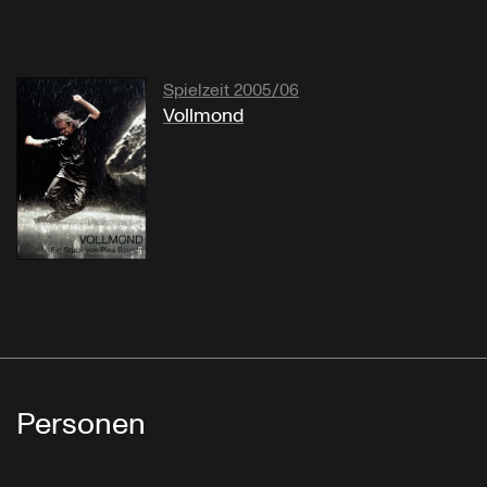
Spielzeit 2005/06
Vollmond
Personen