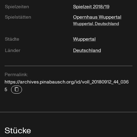
Spielzeiten
Spielzeit 2018/19
Spielstätten
Opernhaus Wuppertal
Wuppertal, Deutschland
Städte
Wuppertal
Länder
Deutschland
Permalink:
https://archives.pinabausch.org/id/voll_20180912_44_036
5
Stücke