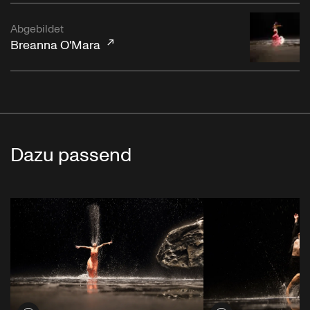
Abgebildet
Breanna O'Mara
Dazu passend