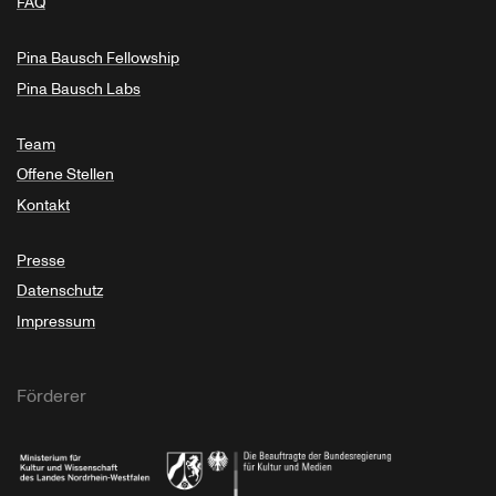
FAQ
Pina Bausch Fellowship
Pina Bausch Labs
Team
Offene Stellen
Kontakt
Presse
Datenschutz
Impressum
Förderer