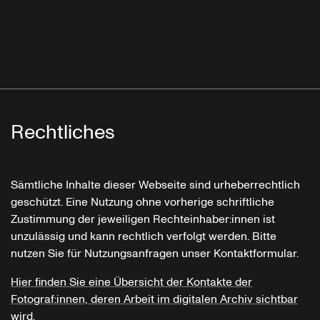
Rechtliches
Sämtliche Inhalte dieser Webseite sind urheberrechtlich
geschützt. Eine Nutzung ohne vorherige schriftliche
Zustimmung der jeweiligen Rechteinhaber:innen ist
unzulässig und kann rechtlich verfolgt werden. Bitte
nutzen Sie für Nutzungsanfragen unser Kontaktformular.
Hier finden Sie eine Übersicht der Kontakte der
Fotograf:innen, deren Arbeit im digitalen Archiv sichtbar
wird.