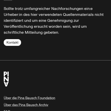
Sollte trotz umfangreicher Nachforschungen ein:e
Urheber:in des hier verwendeten Quellenmaterials nicht
identifiziert und um eine Genehmigung zur
Veröffentlichung ersucht worden sein, wird um
schriftliche Mitteilung gebeten.
Kontakt
Über die Pina Bausch Foundation
Über das Pina Bausch Archiv