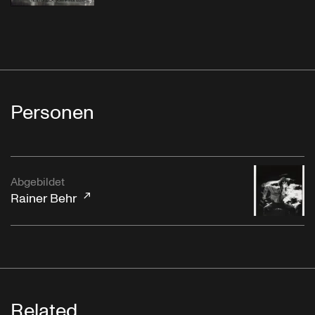
Personen
Abgebildet
Rainer Behr
Related