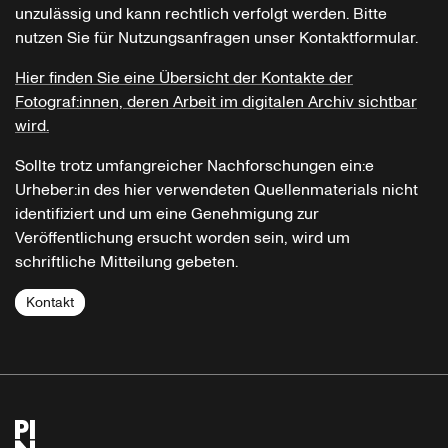
unzulässig und kann rechtlich verfolgt werden. Bitte
nutzen Sie für Nutzungsanfragen unser Kontaktformular.
Hier finden Sie eine Übersicht der Kontakte der
Fotograf:innen, deren Arbeit im digitalen Archiv sichtbar
wird.
Sollte trotz umfangreicher Nachforschungen ein:e
Urheber:in des hier verwendeten Quellenmaterials nicht
identifiziert und um eine Genehmigung zur
Veröffentlichung ersucht worden sein, wird um
schriftliche Mitteilung gebeten.
Kontakt