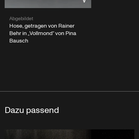
Abgebildet
Hose, getragen von Rainer
Behr in „Vollmond“ von Pina
Bausch
Dazu passend