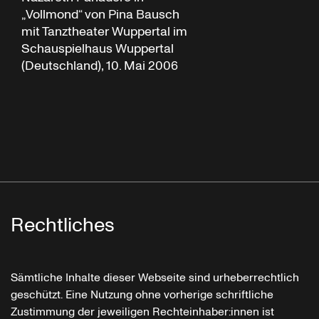
„Vollmond“ von Pina Bausch
mit Tanztheater Wuppertal im
Schauspielhaus Wuppertal
(Deutschland), 10. Mai 2006
Rechtliches
Sämtliche Inhalte dieser Webseite sind urheberrechtlich
geschützt. Eine Nutzung ohne vorherige schriftliche
Zustimmung der jeweiligen Rechteinhaber:innen ist