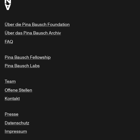
Über die Pina Bausch Foundation
Über das Pina Bausch Archiv
FAQ
Pina Bausch Fellowship
Pina Bausch Labs
Team
Offene Stellen
Kontakt
Presse
Datenschutz
Impressum