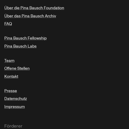
Über die Pina Bausch Foundation
Über das Pina Bausch Archiv
FAQ
Pina Bausch Fellowship
Pina Bausch Labs
Team
Offene Stellen
Kontakt
Presse
Datenschutz
Impressum
Förderer