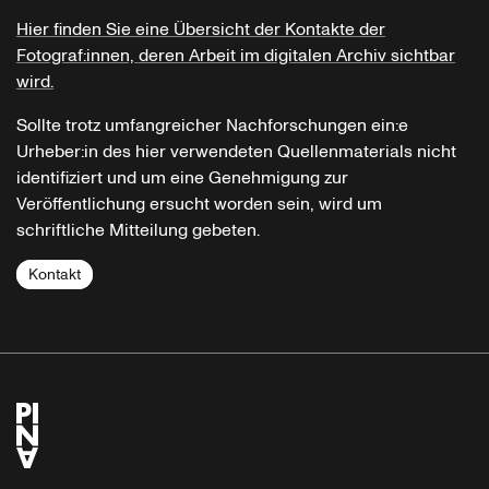
Hier finden Sie eine Übersicht der Kontakte der
Fotograf:innen, deren Arbeit im digitalen Archiv sichtbar
wird.
Sollte trotz umfangreicher Nachforschungen ein:e
Urheber:in des hier verwendeten Quellenmaterials nicht
identifiziert und um eine Genehmigung zur
Veröffentlichung ersucht worden sein, wird um
schriftliche Mitteilung gebeten.
Kontakt