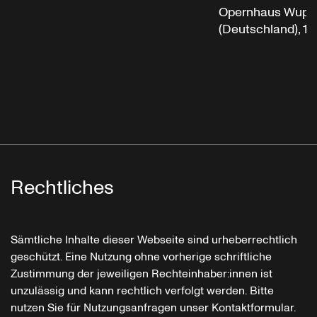
Opernhaus Wuppe
(Deutschland), 12
Rechtliches
Sämtliche Inhalte dieser Webseite sind urheberrechtlich
geschützt. Eine Nutzung ohne vorherige schriftliche
Zustimmung der jeweiligen Rechteinhaber:innen ist
unzulässig und kann rechtlich verfolgt werden. Bitte
nutzen Sie für Nutzungsanfragen unser Kontaktformular.