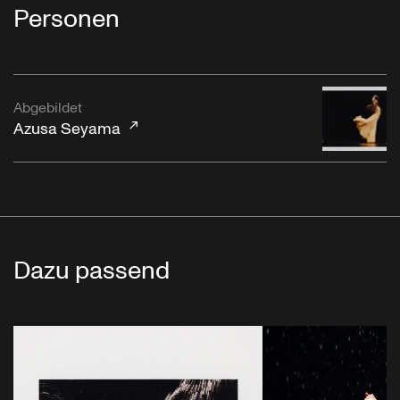
Personen
Abgebildet
Azusa Seyama
Dazu passend