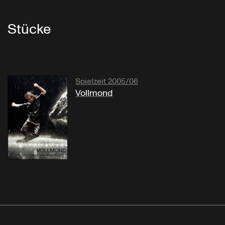
Stücke
Spielzeit 2005/06
Vollmond