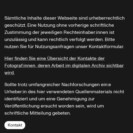
Sämtliche Inhalte dieser Webseite sind urheberrechtlich
geschützt. Eine Nutzung ohne vorherige schriftliche
Zustimmung der jeweiligen Rechteinhaber:innen ist
unzulässig und kann rechtlich verfolgt werden. Bitte
nutzen Sie für Nutzungsanfragen unser Kontaktformular.
Hier finden Sie eine Übersicht der Kontakte der
Fotograf:innen, deren Arbeit im digitalen Archiv sichtbar
wird.
Sollte trotz umfangreicher Nachforschungen ein:e
Urheber:in des hier verwendeten Quellenmaterials nicht
identifiziert und um eine Genehmigung zur
Veröffentlichung ersucht worden sein, wird um
schriftliche Mitteilung gebeten.
Kontakt