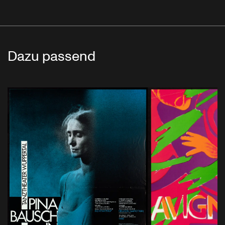
Dazu passend