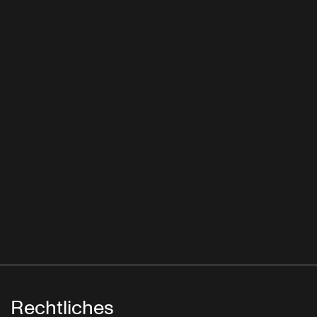
Rechtliches