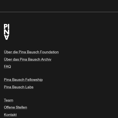
Über die Pina Bausch Foundation
Über das Pina Bausch Archiv
FAQ
Pina Bausch Fellowship
Pina Bausch Labs
Team
Offene Stellen
Kontakt