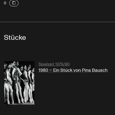
0
Stücke
Spielzeit 1979/80
1980 – Ein Stück von Pina Bausch