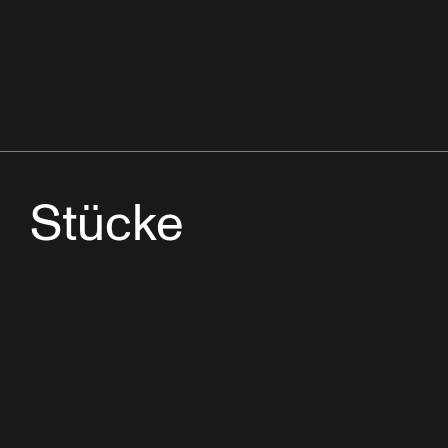
Stücke