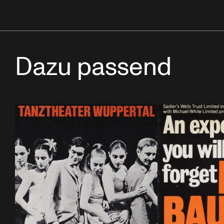
Dazu passend