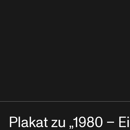
Plakat zu „1980 – E