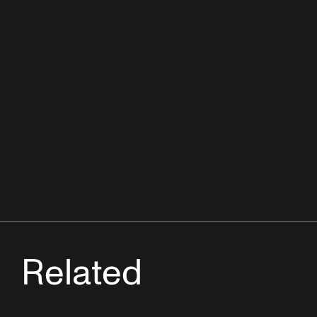
Related