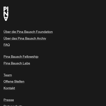
Über die Pina Bausch Foundation
Über das Pina Bausch Archiv
FAQ
Pina Bausch Fellowship
Pina Bausch Labs
Team
Offene Stellen
Kontakt
Presse