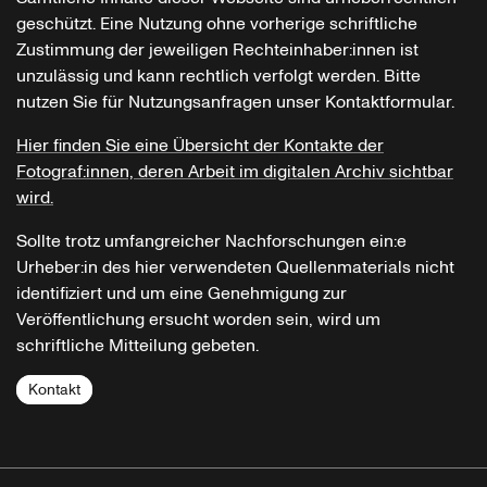
geschützt. Eine Nutzung ohne vorherige schriftliche
Zustimmung der jeweiligen Rechteinhaber:innen ist
unzulässig und kann rechtlich verfolgt werden. Bitte
nutzen Sie für Nutzungsanfragen unser Kontaktformular.
Hier finden Sie eine Übersicht der Kontakte der
Fotograf:innen, deren Arbeit im digitalen Archiv sichtbar
wird.
Sollte trotz umfangreicher Nachforschungen ein:e
Urheber:in des hier verwendeten Quellenmaterials nicht
identifiziert und um eine Genehmigung zur
Veröffentlichung ersucht worden sein, wird um
schriftliche Mitteilung gebeten.
Kontakt