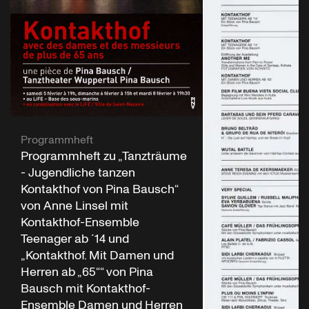
Programmheft
Programmheft zu „Tanzträume
- Jugendliche tanzen
Kontakthof von Pina Bausch“
von Anne Linsel mit
Kontakthof-Ensemble
Teenager ab ´14 und
„Kontakthof. Mit Damen und
Herren ab „65““ von Pina
Bausch mit Kontakthof-
Ensemble Damen und Herren