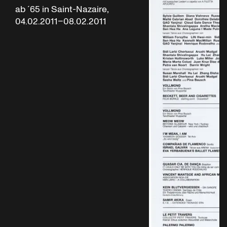
ab ´65 in Saint-Nazaire,
04.02.2011–08.02.2011