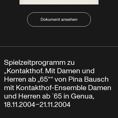
Dokument ansehen
Spielzeitprogramm zu
„Kontakthof. Mit Damen und
Herren ab „65““ von Pina Bausch
mit Kontakthof-Ensemble Damen
und Herren ab ´65 in Genua,
18.11.2004–21.11.2004