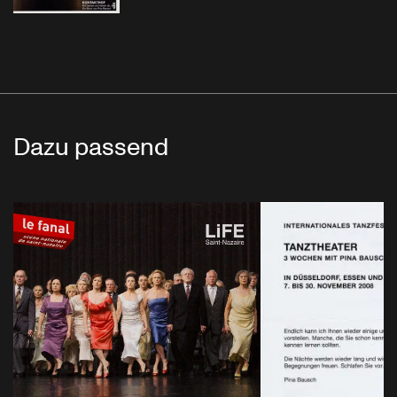
Dazu passend