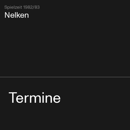
Spielzeit 1982/83
Nelken
Termine