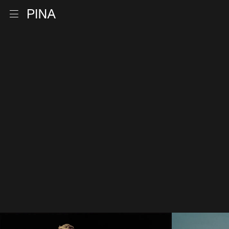
Zur Startseite
Menu öffnen
Zum Inhalt springen