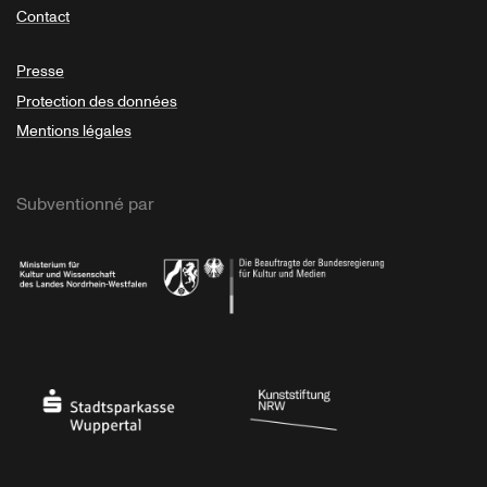
Contact
Presse
Protection des données
Mentions légales
Subventionné par
Ministerium
Bundesregierung
Stadtsparkasse Wuppertal
Kunststiftung NRW