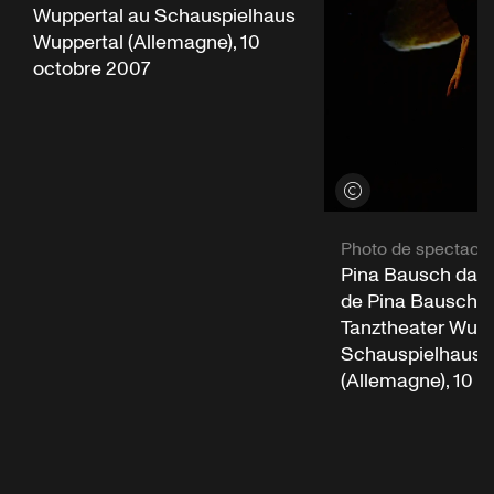
Wuppertal au Schauspielhaus
Wuppertal (Allemagne), 10
octobre 2007
Voir les crédits
Photo de spectacle
Pina Bausch dans
de Pina Bausch 
Tanztheater Wupp
Schauspielhaus 
(Allemagne), 10 