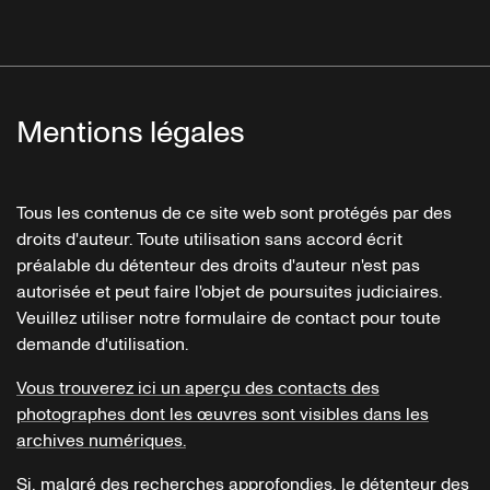
Mentions légales
Tous les contenus de ce site web sont protégés par des
droits d'auteur. Toute utilisation sans accord écrit
préalable du détenteur des droits d'auteur n'est pas
autorisée et peut faire l'objet de poursuites judiciaires.
Veuillez utiliser notre formulaire de contact pour toute
demande d'utilisation.
Vous trouverez ici un aperçu des contacts des
photographes dont les œuvres sont visibles dans les
archives numériques.
Si, malgré des recherches approfondies, le détenteur des