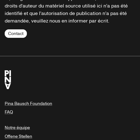
droits d'auteur du matériel source utilisé ici n'a pas été
identifié et que l'autorisation de publication n'a pas été
demandée, veuillez nous en informer par écrit.
Contact
Pina Bausch Foundation
FAQ
Notre équipe
Offene Stellen