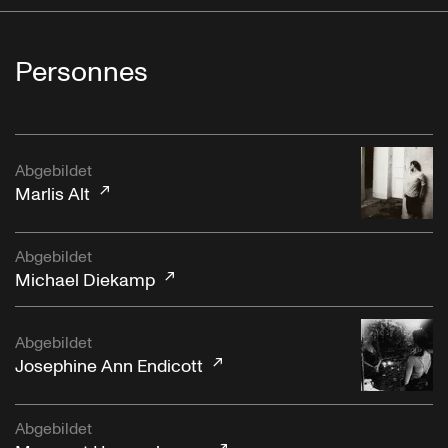
Personnes
Abgebildet
Marlis Alt
Abgebildet
Michael Diekamp
Abgebildet
Josephine Ann Endicott
Abgebildet