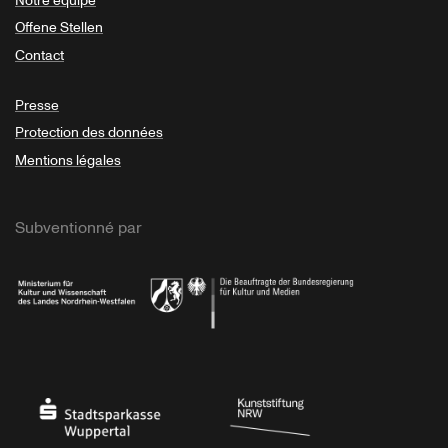
Notre équipe
Offene Stellen
Contact
Presse
Protection des données
Mentions légales
Subventionné par
Ministerium
Bundesregierung