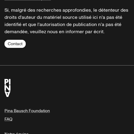
Si, malgré des recherches approfondies, le détenteur des
droits d'auteur du matériel source utilisé ici n'a pas été
identifié et que l'autorisation de publication n'a pas été
demandée, veuillez nous en informer par écrit.
Contact
Pina Bausch Foundation
FAQ