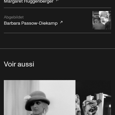
Margaret Huggenberger
Abgebildet
Barbara Passow-Diekamp
Voir aussi