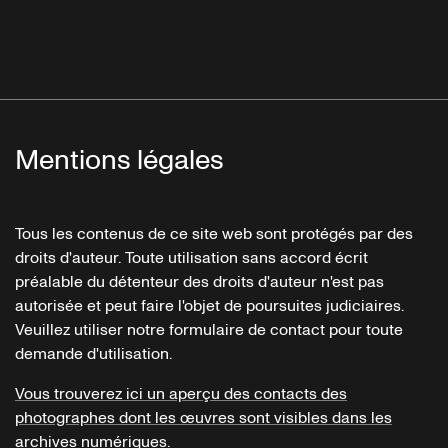
Mentions légales
Tous les contenus de ce site web sont protégés par des
droits d'auteur. Toute utilisation sans accord écrit
préalable du détenteur des droits d'auteur n'est pas
autorisée et peut faire l'objet de poursuites judiciaires.
Veuillez utiliser notre formulaire de contact pour toute
demande d'utilisation.
Vous trouverez ici un aperçu des contacts des
photographes dont les œuvres sont visibles dans les
archives numériques.