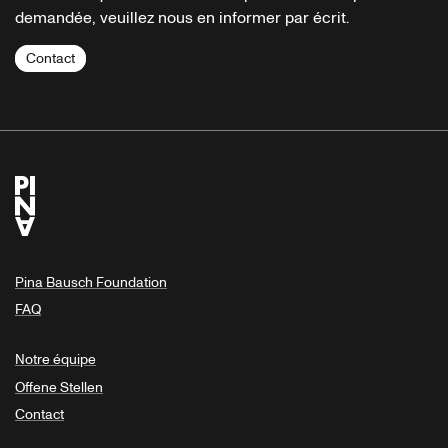
demandée, veuillez nous en informer par écrit.
Contact
Pina Bausch Foundation
FAQ
Notre équipe
Offene Stellen
Contact