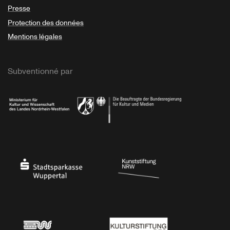
Presse
Protection des données
Mentions légales
Subventionné par
Ministerium
Bundesregierung
Stadtsparkasse Wuppertal
Kunststiftung NRW