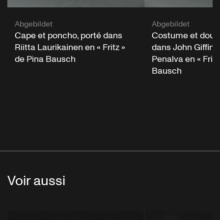
Abgebildet
Abgebildet
Cape et poncho, porté dans
Costume et double
Riitta Laurikainen en « Fritz »
dans John Giffin 
de Pina Bausch
Penalva en « Fritz
Bausch
Voir aussi