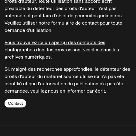
droits d'auteur. Toute utilisation sans accord écrit
préalable du détenteur des droits d'auteur n'est pas
autorisée et peut faire l'objet de poursuites judiciaires.
Veuillez utiliser notre formulaire de contact pour toute
demande d'utilisation.
Vous trouverez ici un aperçu des contacts des
photographes dont les œuvres sont visibles dans les
archives numériques.
Si, malgré des recherches approfondies, le détenteur des
droits d'auteur du matériel source utilisé ici n'a pas été
identifié et que l'autorisation de publication n'a pas été
demandée, veuillez nous en informer par écrit.
Contact