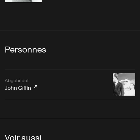
Personnes
Abgebildet
John Giffin
Voir aussi