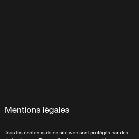
Mentions légales
Tous les contenus de ce site web sont protégés par des