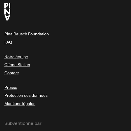
Pina Bausch Foundation
FAQ
Notre équipe
Offene Stellen
Contact
Presse
Protection des données
Mentions légales
Subventionné par