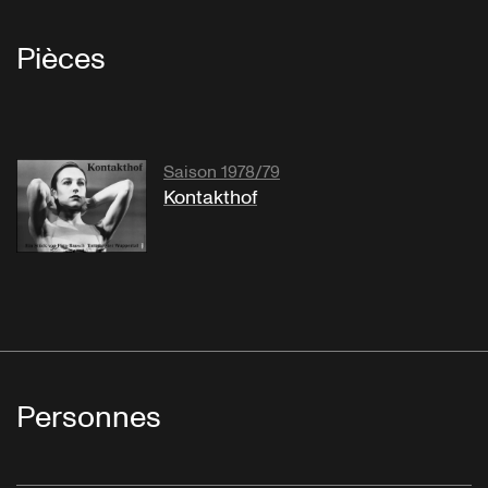
Pièces
Saison 1978/79
Kontakthof
Personnes