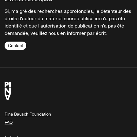
Si, malgré des recherches approfondies, le détenteur des
droits d'auteur du matériel source utilisé ici n'a pas été
identifié et que l'autorisation de publication n'a pas été
demandée, veuillez nous en informer par écrit.
Contact
Pina Bausch Foundation
FAQ