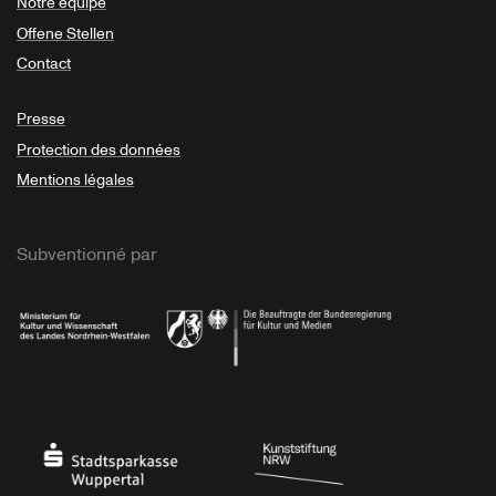
Notre équipe
Offene Stellen
Contact
Presse
Protection des données
Mentions légales
Subventionné par
Ministerium
Bundesregierung