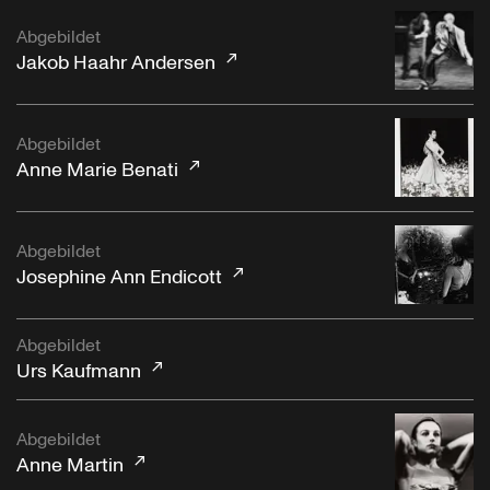
Abgebildet
Jakob Haahr Andersen
Abgebildet
Anne Marie Benati
Abgebildet
Josephine Ann Endicott
Abgebildet
Urs Kaufmann
Abgebildet
Anne Martin