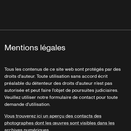
Mentions légales
Tous les contenus de ce site web sont protégés par des
droits d'auteur. Toute utilisation sans accord écrit
préalable du détenteur des droits d'auteur n'est pas
autorisée et peut faire l'objet de poursuites judiciaires.
Veuillez utiliser notre formulaire de contact pour toute
demande d'utilisation.
Vous trouverez ici un aperçu des contacts des
photographes dont les œuvres sont visibles dans les
archives numériques.