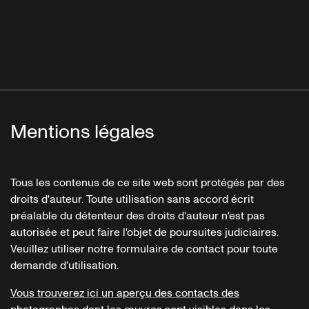
Mentions légales
Tous les contenus de ce site web sont protégés par des
droits d'auteur. Toute utilisation sans accord écrit
préalable du détenteur des droits d'auteur n'est pas
autorisée et peut faire l'objet de poursuites judiciaires.
Veuillez utiliser notre formulaire de contact pour toute
demande d'utilisation.
Vous trouverez ici un aperçu des contacts des