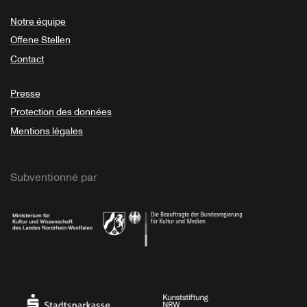
Notre équipe
Offene Stellen
Contact
Presse
Protection des données
Mentions légales
Subventionné par
Ministerium
Bundesregierung