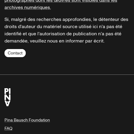
photographes dont les œuvres sont visibles dans les
archives numériques.
Si, malgré des recherches approfondies, le détenteur des
droits d'auteur du matériel source utilisé ici n'a pas été
identifié et que l'autorisation de publication n'a pas été
demandée, veuillez nous en informer par écrit.
Contact
Pina Bausch Foundation
FAQ