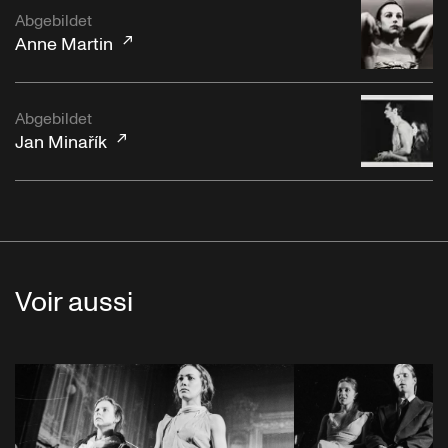
Abgebildet
Anne Martin
Abgebildet
Jan Minařík
Voir aussi