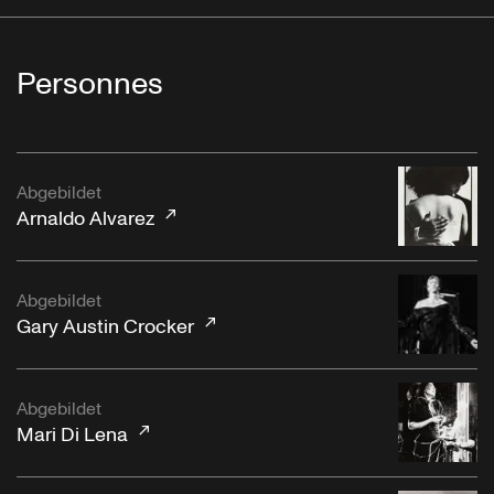
Personnes
Abgebildet
Arnaldo Alvarez
Abgebildet
Gary Austin Crocker
Abgebildet
Mari Di Lena