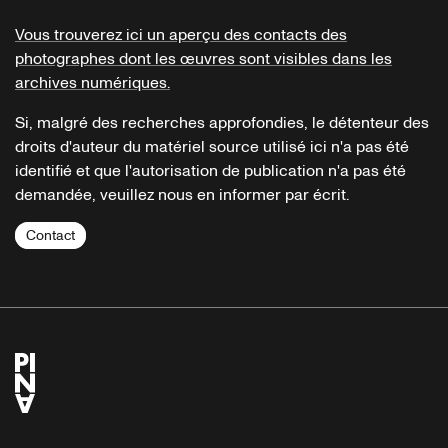
Vous trouverez ici un aperçu des contacts des
photographes dont les œuvres sont visibles dans les
archives numériques.
Si, malgré des recherches approfondies, le détenteur des
droits d'auteur du matériel source utilisé ici n'a pas été
identifié et que l'autorisation de publication n'a pas été
demandée, veuillez nous en informer par écrit.
Contact