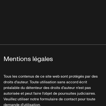
Mentions légales
Tous les contenus de ce site web sont protégés par des
droits d'auteur. Toute utilisation sans accord écrit
préalable du détenteur des droits d'auteur n'est pas
autorisée et peut faire l'objet de poursuites judiciaires.
Veuillez utiliser notre formulaire de contact pour toute
demande d'utilisation.