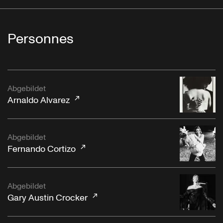
Personnes
Abgebildet
Arnaldo Alvarez
Abgebildet
Fernando Cortizo
Abgebildet
Gary Austin Crocker