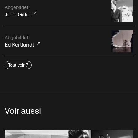
Abgebildet
John Giffin
Abgebildet
Ed Kortlandt
Tout voir 7
Voir aussi