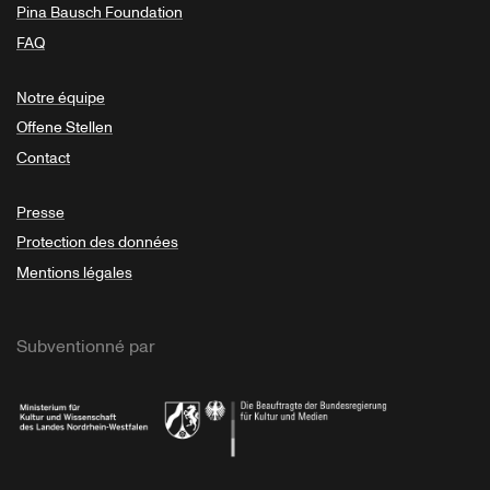
Pina Bausch Foundation
FAQ
Notre équipe
Offene Stellen
Contact
Presse
Protection des données
Mentions légales
Subventionné par