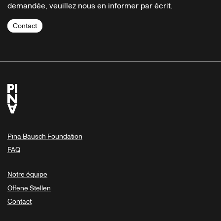
demandée, veuillez nous en informer par écrit.
Contact
Pina Bausch Foundation
FAQ
Notre équipe
Offene Stellen
Contact