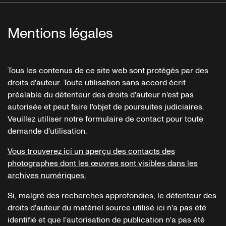
Mentions légales
Tous les contenus de ce site web sont protégés par des
droits d'auteur. Toute utilisation sans accord écrit
préalable du détenteur des droits d'auteur n'est pas
autorisée et peut faire l'objet de poursuites judiciaires.
Veuillez utiliser notre formulaire de contact pour toute
demande d'utilisation.
Vous trouverez ici un aperçu des contacts des
photographes dont les œuvres sont visibles dans les
archives numériques.
Si, malgré des recherches approfondies, le détenteur des
droits d'auteur du matériel source utilisé ici n'a pas été
identifié et que l'autorisation de publication n'a pas été