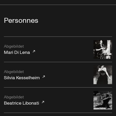
Personnes
Abgebildet
Mari Di Lena
Abgebildet
Silvia Kesselheim
Abgebildet
Beatrice Libonati