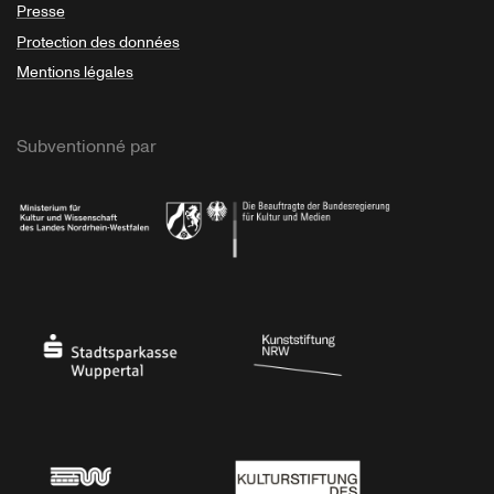
Presse
Protection des données
Mentions légales
Subventionné par
Ministerium
Bundesregierung
Stadtsparkasse Wuppertal
Kunststiftung NRW