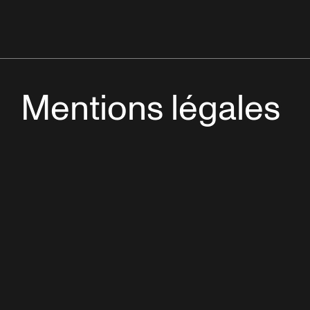
Mentions légales