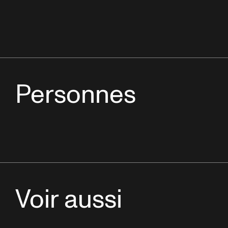
Personnes
Voir aussi