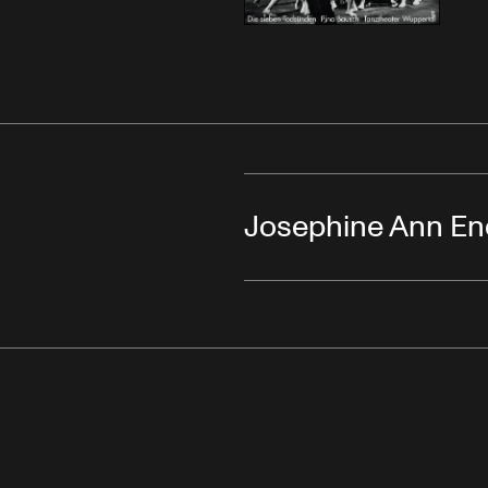
Josephine Ann En