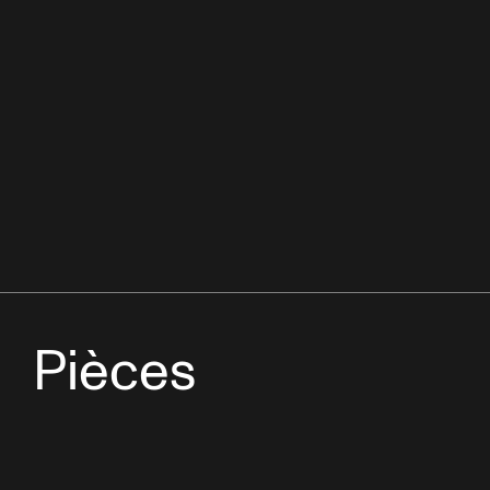
Pièces