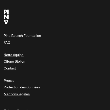
Pina Bausch Foundation
FAQ
Notre équipe
Offene Stellen
Contact
Presse
Protection des données
Mentions légales