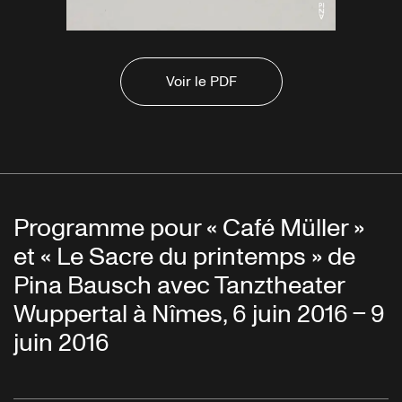
Voir le PDF
Programme pour « Café Müller »
et « Le Sacre du printemps » de
Pina Bausch avec Tanztheater
Wuppertal à Nîmes, 6 juin 2016 – 9
juin 2016