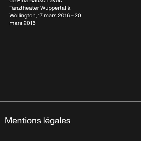
de Pina Bausch avec
Tanztheater Wuppertal à
Wellington, 17 mars 2016 – 20
mars 2016
Mentions légales