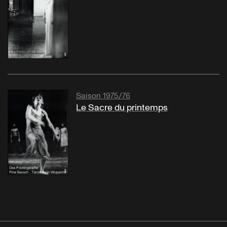
Saison 1975/76
Le Sacre du printemps