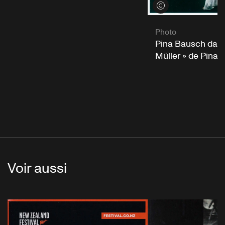
Voir les crédits
Photo
Pina Bausch dans
Müller » de Pina
Voir aussi