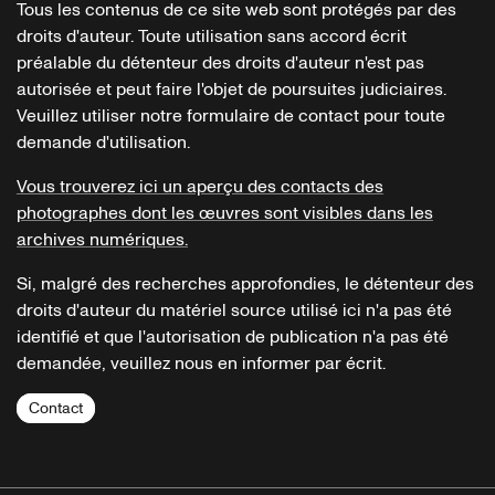
Tous les contenus de ce site web sont protégés par des
droits d'auteur. Toute utilisation sans accord écrit
préalable du détenteur des droits d'auteur n'est pas
autorisée et peut faire l'objet de poursuites judiciaires.
Veuillez utiliser notre formulaire de contact pour toute
demande d'utilisation.
Vous trouverez ici un aperçu des contacts des
photographes dont les œuvres sont visibles dans les
archives numériques.
Si, malgré des recherches approfondies, le détenteur des
droits d'auteur du matériel source utilisé ici n'a pas été
identifié et que l'autorisation de publication n'a pas été
demandée, veuillez nous en informer par écrit.
Contact