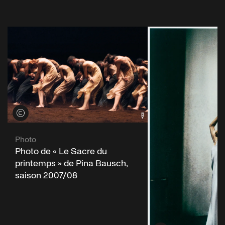
Voir les crédits
Photo
Photo de « Le Sacre du
printemps » de Pina Bausch,
saison 2007/08