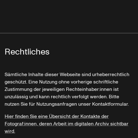
Rechtliches
Sämtliche Inhalte dieser Webseite sind urheberrechtlich
geschützt. Eine Nutzung ohne vorherige schriftliche
Zustimmung der jeweiligen Rechteinhaber:innen ist
unzulässig und kann rechtlich verfolgt werden. Bitte
nutzen Sie für Nutzungsanfragen unser Kontaktformular.
Hier finden Sie eine Übersicht der Kontakte der
Fotograf:innen, deren Arbeit im digitalen Archiv sichtbar
wird.