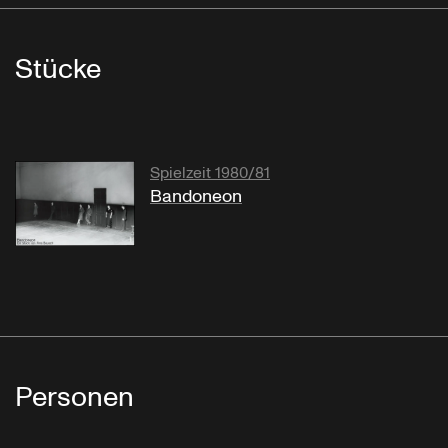
Stücke
Spielzeit 1980/81
Bandoneon
Personen