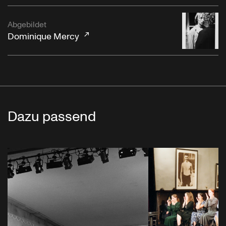
Abgebildet
Dominique Mercy
Dazu passend