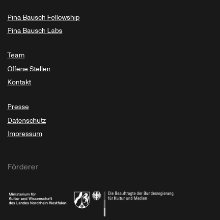
Pina Bausch Fellowship
Pina Bausch Labs
Team
Offene Stellen
Kontakt
Presse
Datenschutz
Impressum
Förderer