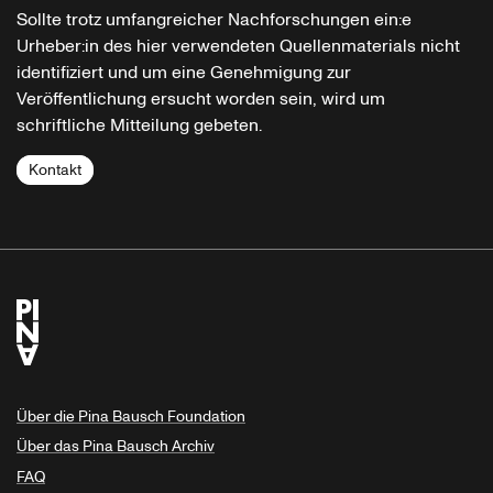
Sollte trotz umfangreicher Nachforschungen ein:e
Urheber:in des hier verwendeten Quellenmaterials nicht
identifiziert und um eine Genehmigung zur
Veröffentlichung ersucht worden sein, wird um
schriftliche Mitteilung gebeten.
Kontakt
Über die Pina Bausch Foundation
Über das Pina Bausch Archiv
FAQ