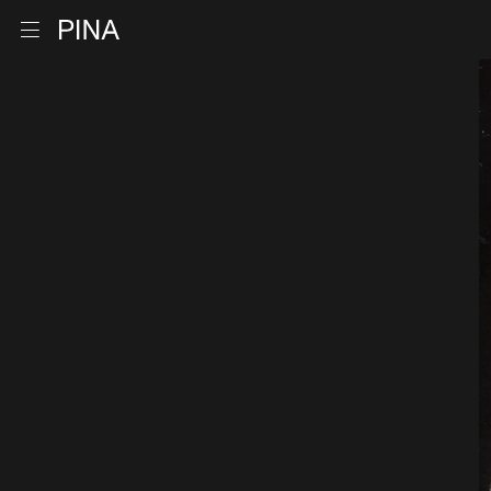
Zur Startseite
Menu öffnen
Zum Inhalt springen