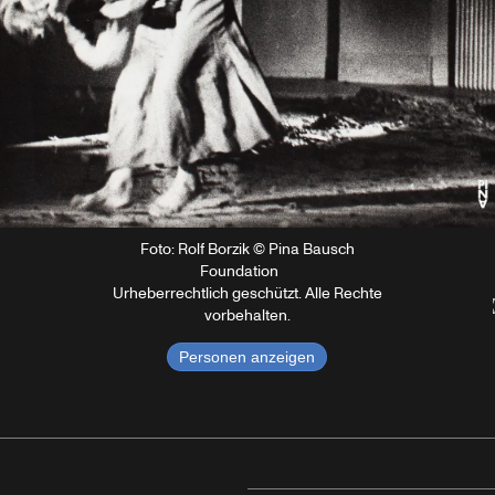
Foto: Rolf Borzik © Pina Bausch
Foundation
Urheberrechtlich geschützt. Alle Rechte
vorbehalten.
Personen anzeigen