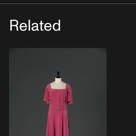
Related