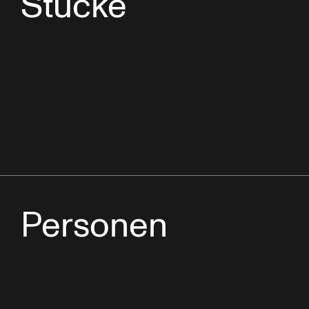
Stücke
Personen