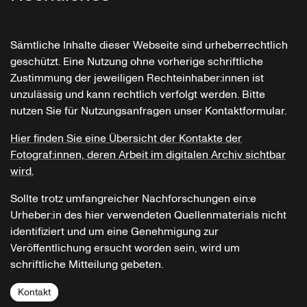
Sämtliche Inhalte dieser Webseite sind urheberrechtlich
geschützt. Eine Nutzung ohne vorherige schriftliche
Zustimmung der jeweiligen Rechteinhaber:innen ist
unzulässig und kann rechtlich verfolgt werden. Bitte
nutzen Sie für Nutzungsanfragen unser Kontaktformular.
Hier finden Sie eine Übersicht der Kontakte der
Fotograf:innen, deren Arbeit im digitalen Archiv sichtbar
wird.
Sollte trotz umfangreicher Nachforschungen ein:e
Urheber:in des hier verwendeten Quellenmaterials nicht
identifiziert und um eine Genehmigung zur
Veröffentlichung ersucht worden sein, wird um
schriftliche Mitteilung gebeten.
Kontakt