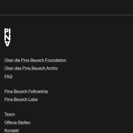
Über die Pina Bausch Foundation
Über das Pina Bausch Archiv
FAQ
Pina Bausch Fellowship
Pina Bausch Labs
Team
Offene Stellen
Kontakt