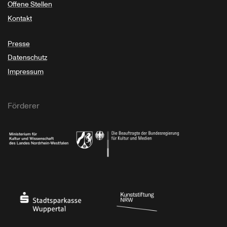
Offene Stellen
Kontakt
Presse
Datenschutz
Impressum
Förderer
Ministerium für Kultur und Wissenschaft des Landes Nordrhein-Westfalen
Die Beauftragte der Bundesregierung für Kultu