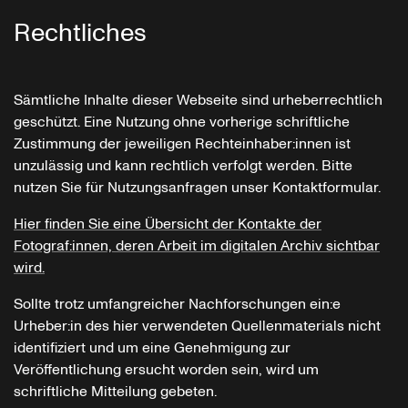
Rechtliches
Sämtliche Inhalte dieser Webseite sind urheberrechtlich
geschützt. Eine Nutzung ohne vorherige schriftliche
Zustimmung der jeweiligen Rechteinhaber:innen ist
unzulässig und kann rechtlich verfolgt werden. Bitte
nutzen Sie für Nutzungsanfragen unser Kontaktformular.
Hier finden Sie eine Übersicht der Kontakte der
Fotograf:innen, deren Arbeit im digitalen Archiv sichtbar
wird.
Sollte trotz umfangreicher Nachforschungen ein:e
Urheber:in des hier verwendeten Quellenmaterials nicht
identifiziert und um eine Genehmigung zur
Veröffentlichung ersucht worden sein, wird um
schriftliche Mitteilung gebeten.