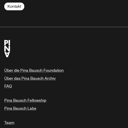
Kontakt
Über die Pina Bausch Foundation
Über das Pina Bausch Archiv
FAQ
Pina Bausch Fellowship
Pina Bausch Labs
Team