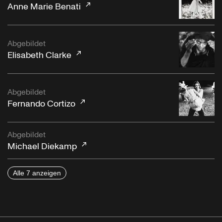
Anne Marie Benati
Abgebildet
Elisabeth Clarke
Abgebildet
Fernando Cortizo
Abgebildet
Michael Diekamp
Alle 7 anzeigen