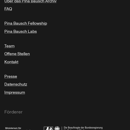
Über das Pina Bausch Archiv
FAQ
Pina Bausch Fellowship
Pina Bausch Labs
Team
Offene Stellen
Kontakt
Presse
Datenschutz
Impressum
Förderer