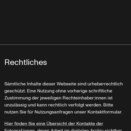
Rechtliches
Sämtliche Inhalte dieser Webseite sind urheberrechtlich
geschützt. Eine Nutzung ohne vorherige schriftliche
Zustimmung der jeweiligen Rechteinhaber:innen ist
unzulässig und kann rechtlich verfolgt werden. Bitte
nutzen Sie für Nutzungsanfragen unser Kontaktformular.
Hier finden Sie eine Übersicht der Kontakte der
Fotograf:innen, deren Arbeit im digitalen Archiv sichtbar