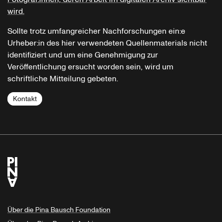
wird.
Sollte trotz umfangreicher Nachforschungen ein:e
Urheber:in des hier verwendeten Quellenmaterials nicht
identifiziert und um eine Genehmigung zur
Veröffentlichung ersucht worden sein, wird um
schriftliche Mitteilung gebeten.
Kontakt
Über die Pina Bausch Foundation