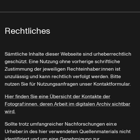
Rechtliches
Sämtliche Inhalte dieser Webseite sind urheberrechtlich
geschützt. Eine Nutzung ohne vorherige schriftliche
Zustimmung der jeweiligen Rechteinhaber:innen ist
unzulässig und kann rechtlich verfolgt werden. Bitte
nutzen Sie für Nutzungsanfragen unser Kontaktformular.
Hier finden Sie eine Übersicht der Kontakte der
Fotograf:innen, deren Arbeit im digitalen Archiv sichtbar
wird.
Sollte trotz umfangreicher Nachforschungen ein:e
Urheber:in des hier verwendeten Quellenmaterials nicht
identifiziert und um eine Genehmigung zur