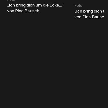
„Ich bring dich um die Ecke…“
Foto
von Pina Bausch
„Ich bring dich u
von Pina Bausch