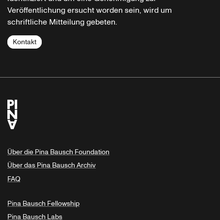
Veröffentlichung ersucht worden sein, wird um
schriftliche Mitteilung gebeten.
Kontakt
Über die Pina Bausch Foundation
Über das Pina Bausch Archiv
FAQ
Pina Bausch Fellowship
Pina Bausch Labs