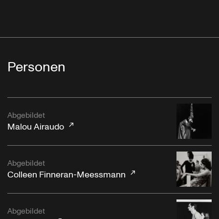
Personen
Abgebildet
Malou Airaudo
Abgebildet
Colleen Finneran-Meessmann
Abgebildet