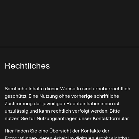
Rechtliches
Sämtliche Inhalte dieser Webseite sind urheberrechtlich
geschützt. Eine Nutzung ohne vorherige schriftliche
Zustimmung der jeweiligen Rechteinhaber:innen ist
unzulässig und kann rechtlich verfolgt werden. Bitte
nutzen Sie für Nutzungsanfragen unser Kontaktformular.
Hier finden Sie eine Übersicht der Kontakte der
Fotograf:innen, deren Arbeit im digitalen Archiv sichtbar