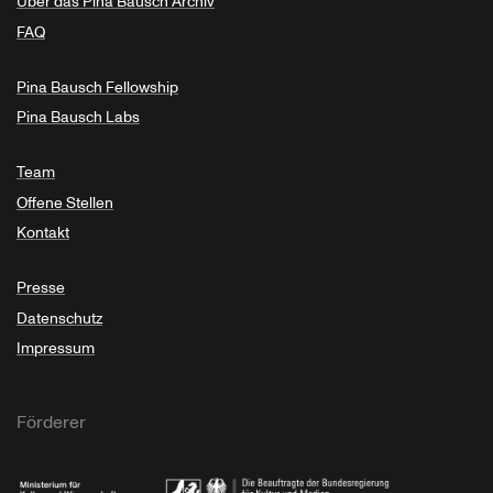
Über das Pina Bausch Archiv
FAQ
Pina Bausch Fellowship
Pina Bausch Labs
Team
Offene Stellen
Kontakt
Presse
Datenschutz
Impressum
Förderer