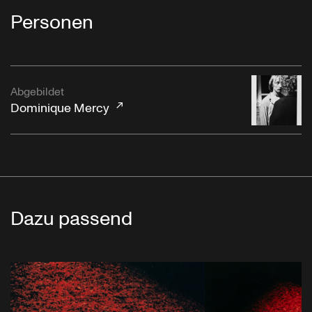
Personen
Abgebildet
Dominique Mercy
Dazu passend