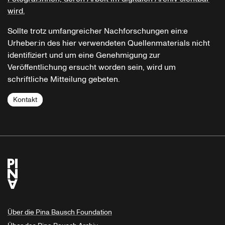
wird.
Sollte trotz umfangreicher Nachforschungen ein:e
Urheber:in des hier verwendeten Quellenmaterials nicht
identifiziert und um eine Genehmigung zur
Veröffentlichung ersucht worden sein, wird um
schriftliche Mitteilung gebeten.
Kontakt
Über die Pina Bausch Foundation