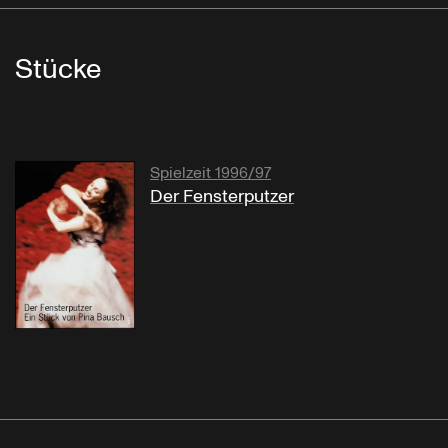
Stücke
Spielzeit 1996/97
Der Fensterputzer