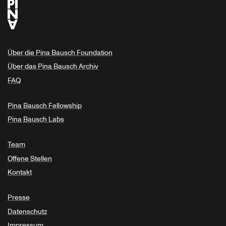
Über die Pina Bausch Foundation
Über das Pina Bausch Archiv
FAQ
Pina Bausch Fellowship
Pina Bausch Labs
Team
Offene Stellen
Kontakt
Presse
Datenschutz
Impressum