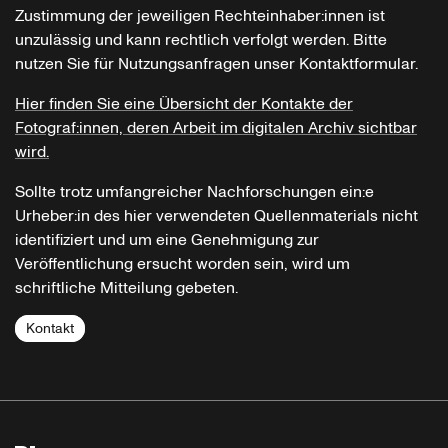
Zustimmung der jeweiligen Rechteinhaber:innen ist
unzulässig und kann rechtlich verfolgt werden. Bitte
nutzen Sie für Nutzungsanfragen unser Kontaktformular.
Hier finden Sie eine Übersicht der Kontakte der
Fotograf:innen, deren Arbeit im digitalen Archiv sichtbar
wird.
Sollte trotz umfangreicher Nachforschungen ein:e
Urheber:in des hier verwendeten Quellenmaterials nicht
identifiziert und um eine Genehmigung zur
Veröffentlichung ersucht worden sein, wird um
schriftliche Mitteilung gebeten.
Kontakt