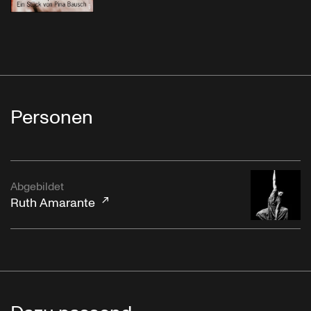
Personen
Abgebildet
Ruth Amarante