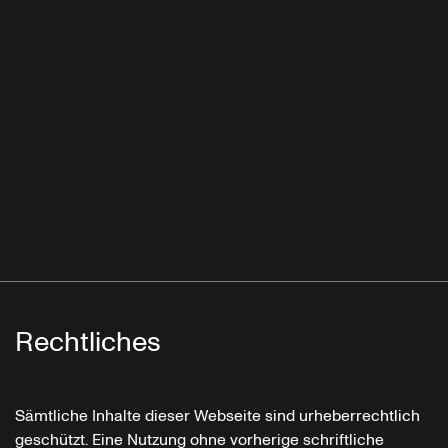
Rechtliches
Sämtliche Inhalte dieser Webseite sind urheberrechtlich
geschützt. Eine Nutzung ohne vorherige schriftliche