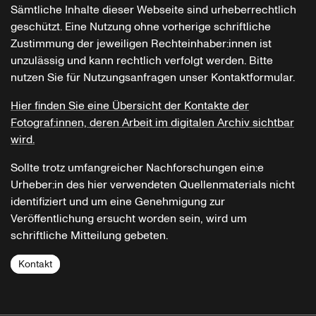
Sämtliche Inhalte dieser Webseite sind urheberrechtlich
geschützt. Eine Nutzung ohne vorherige schriftliche
Zustimmung der jeweiligen Rechteinhaber:innen ist
unzulässig und kann rechtlich verfolgt werden. Bitte
nutzen Sie für Nutzungsanfragen unser Kontaktformular.
Hier finden Sie eine Übersicht der Kontakte der
Fotograf:innen, deren Arbeit im digitalen Archiv sichtbar
wird.
Sollte trotz umfangreicher Nachforschungen ein:e
Urheber:in des hier verwendeten Quellenmaterials nicht
identifiziert und um eine Genehmigung zur
Veröffentlichung ersucht worden sein, wird um
schriftliche Mitteilung gebeten.
Kontakt