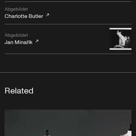
Abgebildet
Charlotte Butler
Abgebildet
Jan Minařík
Related