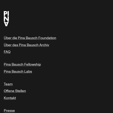
Über die Pina Bausch Foundation
Über das Pina Bausch Archiv
FAQ
Pina Bausch Fellowship
Pina Bausch Labs
Team
Offene Stellen
Kontakt
Presse