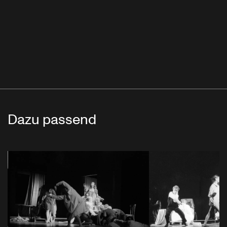
Dazu passend