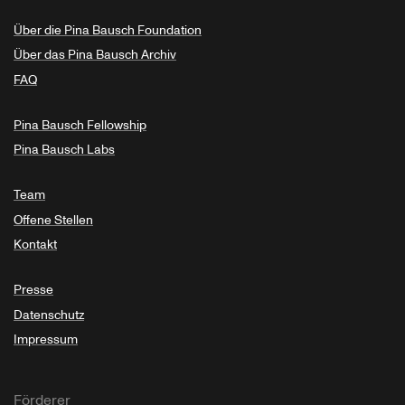
Über die Pina Bausch Foundation
Über das Pina Bausch Archiv
FAQ
Pina Bausch Fellowship
Pina Bausch Labs
Team
Offene Stellen
Kontakt
Presse
Datenschutz
Impressum
Förderer