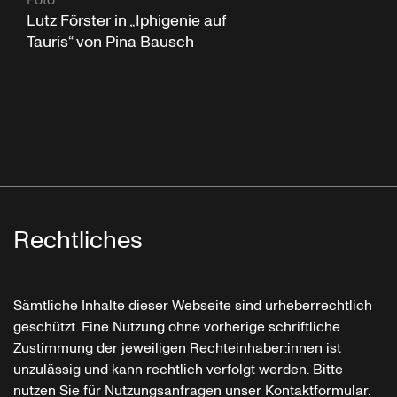
Lutz Förster in „Iphigenie auf
Tauris“ von Pina Bausch
Rechtliches
Sämtliche Inhalte dieser Webseite sind urheberrechtlich
geschützt. Eine Nutzung ohne vorherige schriftliche
Zustimmung der jeweiligen Rechteinhaber:innen ist
unzulässig und kann rechtlich verfolgt werden. Bitte
nutzen Sie für Nutzungsanfragen unser Kontaktformular.