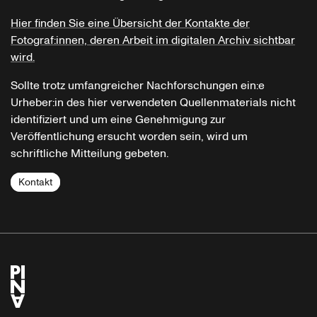
Hier finden Sie eine Übersicht der Kontakte der
Fotograf:innen, deren Arbeit im digitalen Archiv sichtbar
wird.
Sollte trotz umfangreicher Nachforschungen ein:e
Urheber:in des hier verwendeten Quellenmaterials nicht
identifiziert und um eine Genehmigung zur
Veröffentlichung ersucht worden sein, wird um
schriftliche Mitteilung gebeten.
Kontakt