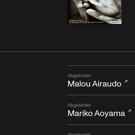
Abgebildet
Malou Airaudo
Abgebildet
Mariko Aoyama
Abgebildet