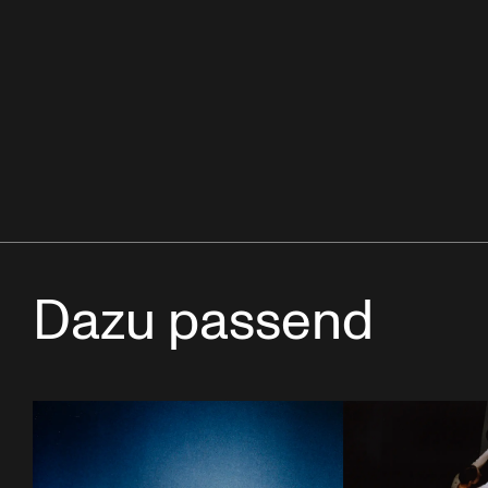
Dazu passend