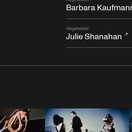
Barbara Kaufman
Abgebildet
Julie Shanahan