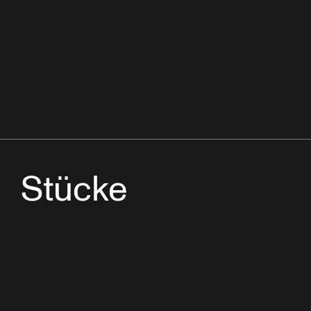
Stücke