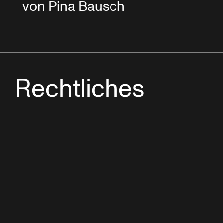
von Pina Bausch
Rechtliches