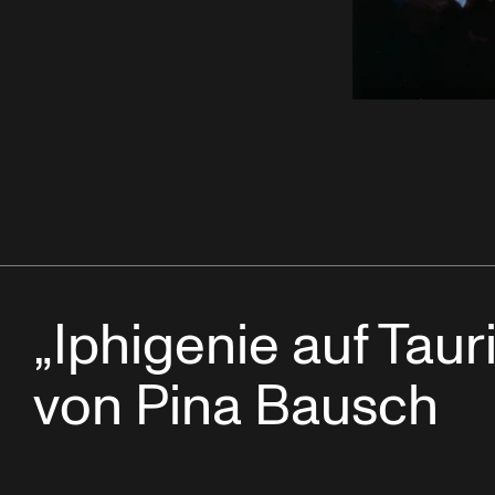
„Iphigenie auf Tauri
von Pina Bausch