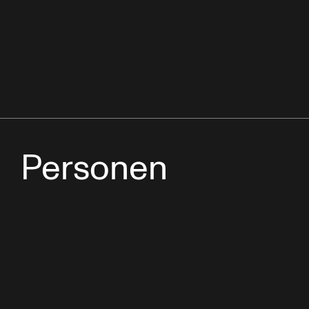
Personen