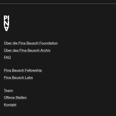
Über die Pina Bausch Foundation
Über das Pina Bausch Archiv
FAQ
Pina Bausch Fellowship
Pina Bausch Labs
Team
Offene Stellen
Kontakt