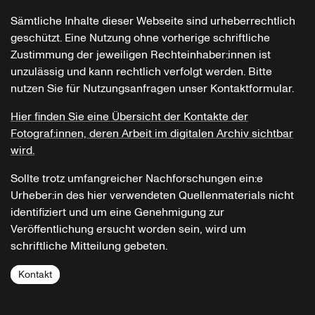
Sämtliche Inhalte dieser Webseite sind urheberrechtlich
geschützt. Eine Nutzung ohne vorherige schriftliche
Zustimmung der jeweiligen Rechteinhaber:innen ist
unzulässig und kann rechtlich verfolgt werden. Bitte
nutzen Sie für Nutzungsanfragen unser Kontaktformular.
Hier finden Sie eine Übersicht der Kontakte der
Fotograf:innen, deren Arbeit im digitalen Archiv sichtbar
wird.
Sollte trotz umfangreicher Nachforschungen ein:e
Urheber:in des hier verwendeten Quellenmaterials nicht
identifiziert und um eine Genehmigung zur
Veröffentlichung ersucht worden sein, wird um
schriftliche Mitteilung gebeten.
Kontakt