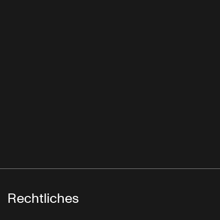
Rechtliches