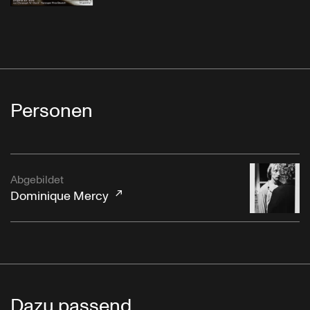
Personen
Abgebildet
Dominique Mercy
Dazu passend