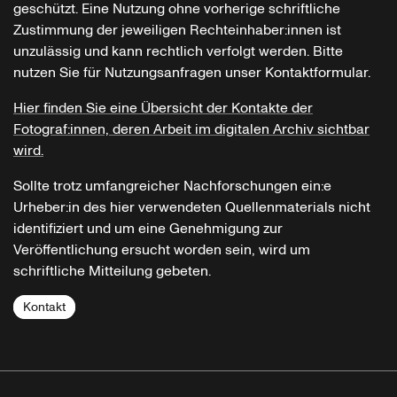
geschützt. Eine Nutzung ohne vorherige schriftliche
Zustimmung der jeweiligen Rechteinhaber:innen ist
unzulässig und kann rechtlich verfolgt werden. Bitte
nutzen Sie für Nutzungsanfragen unser Kontaktformular.
Hier finden Sie eine Übersicht der Kontakte der
Fotograf:innen, deren Arbeit im digitalen Archiv sichtbar
wird.
Sollte trotz umfangreicher Nachforschungen ein:e
Urheber:in des hier verwendeten Quellenmaterials nicht
identifiziert und um eine Genehmigung zur
Veröffentlichung ersucht worden sein, wird um
schriftliche Mitteilung gebeten.
Kontakt