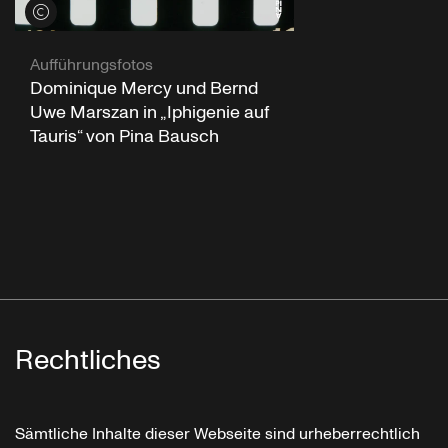
Credits öffnen
Aufführungsfotos
Dominique Mercy und Bernd
Uwe Marszan in „Iphigenie auf
Tauris“ von Pina Bausch
Rechtliches
Sämtliche Inhalte dieser Webseite sind urheberrechtlich