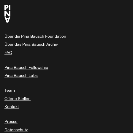
Über die Pina Bausch Foundation
Über das Pina Bausch Archiv
FAQ
Pina Bausch Fellowship
Pina Bausch Labs
Team
Offene Stellen
Kontakt
Presse
Datenschutz