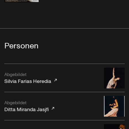
Personen
Abgebildet
Silvia Farias Heredia
Abgebildet
Ditta Miranda Jasjfi