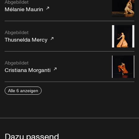
Abgebildet
Mélanie Maurin
Abgebildet
Thusnelda Mercy
Abgebildet
Cristiana Morganti
Alle 6 anzeigen
Dazu passend