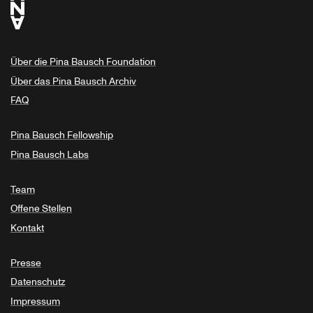
Über die Pina Bausch Foundation
Über das Pina Bausch Archiv
FAQ
Pina Bausch Fellowship
Pina Bausch Labs
Team
Offene Stellen
Kontakt
Presse
Datenschutz
Impressum