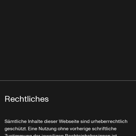
Rechtliches
Sämtliche Inhalte dieser Webseite sind urheberrechtlich
geschützt. Eine Nutzung ohne vorherige schriftliche