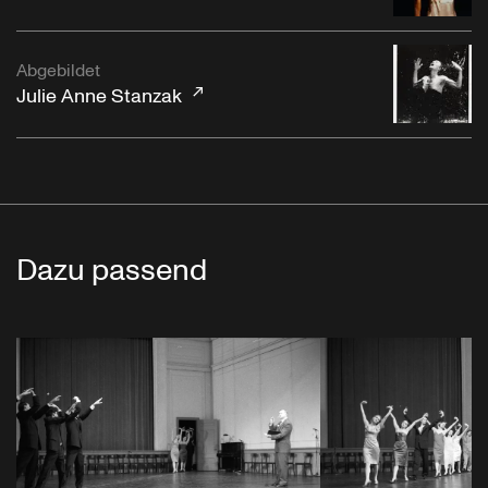
Abgebildet
Julie Anne Stanzak
Dazu passend