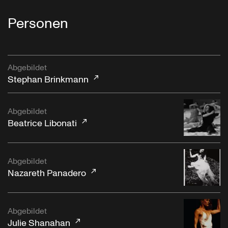
Personen
Abgebildet
Stephan Brinkmann
Abgebildet
Beatrice Libonati
Abgebildet
Nazareth Panadero
Abgebildet
Julie Shanahan