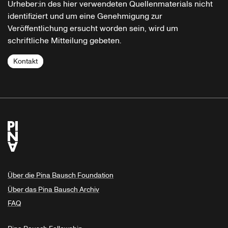
Urheber:in des hier verwendeten Quellenmaterials nicht
identifiziert und um eine Genehmigung zur
Veröffentlichung ersucht worden sein, wird um
schriftliche Mitteilung gebeten.
Kontakt
Über die Pina Bausch Foundation
Über das Pina Bausch Archiv
FAQ