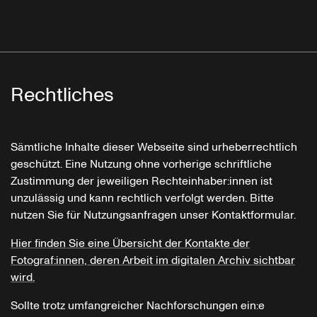
Rechtliches
Sämtliche Inhalte dieser Webseite sind urheberrechtlich
geschützt. Eine Nutzung ohne vorherige schriftliche
Zustimmung der jeweiligen Rechteinhaber:innen ist
unzulässig und kann rechtlich verfolgt werden. Bitte
nutzen Sie für Nutzungsanfragen unser Kontaktformular.
Hier finden Sie eine Übersicht der Kontakte der
Fotograf:innen, deren Arbeit im digitalen Archiv sichtbar
wird.
Sollte trotz umfangreicher Nachforschungen ein:e