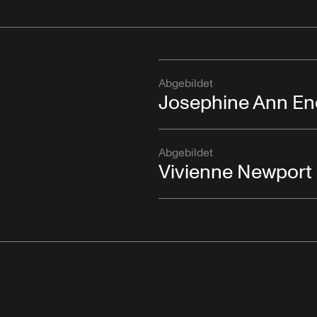
Abgebildet
Josephine Ann En
Abgebildet
Vivienne Newport