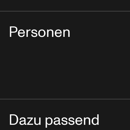
Personen
Dazu passend