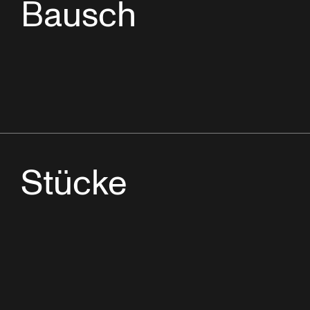
Bausch
Stücke