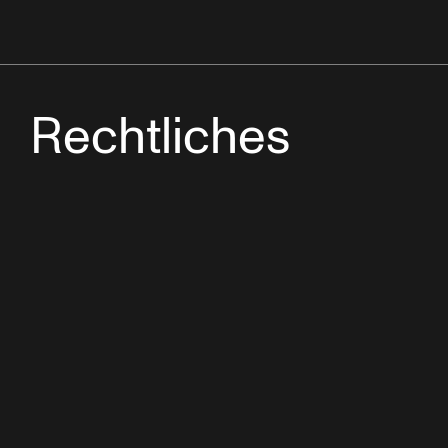
Rechtliches