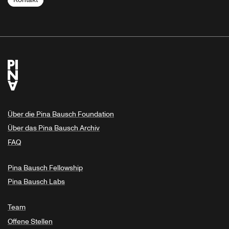
Über die Pina Bausch Foundation
Über das Pina Bausch Archiv
FAQ
Pina Bausch Fellowship
Pina Bausch Labs
Team
Offene Stellen