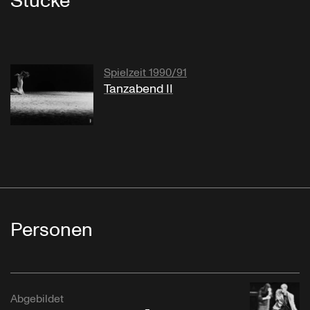
Stücke
Spielzeit 1990/91
Tanzabend II
Personen
Abgebildet