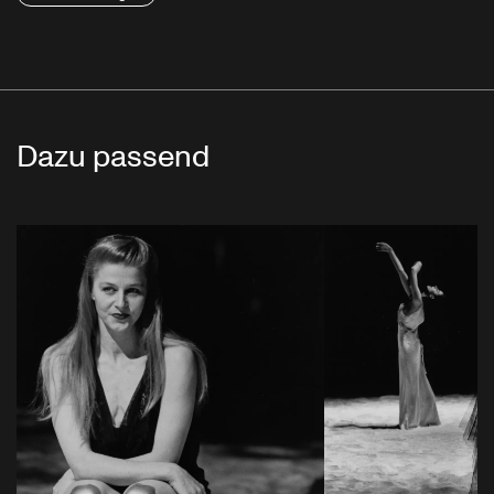
Dazu passend