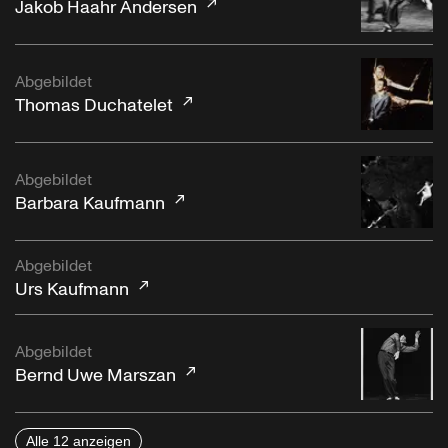
Jakob Haahr Andersen
Abgebildet
Thomas Duchatelet
Abgebildet
Barbara Kaufmann
Abgebildet
Urs Kaufmann
Abgebildet
Bernd Uwe Marszan
Alle 12 anzeigen