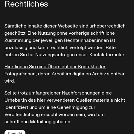
Rechtliches
Sämtliche Inhalte dieser Webseite sind urheberrechtlich
geschützt. Eine Nutzung ohne vorherige schriftliche
Zustimmung der jeweiligen Rechteinhaber:innen ist
unzulässig und kann rechtlich verfolgt werden. Bitte
nutzen Sie für Nutzungsanfragen unser Kontaktformular.
Hier finden Sie eine Übersicht der Kontakte der
Fotograf:innen, deren Arbeit im digitalen Archiv sichtbar
wird.
Sollte trotz umfangreicher Nachforschungen ein:e
Urheber:in des hier verwendeten Quellenmaterials nicht
identifiziert und um eine Genehmigung zur
Veröffentlichung ersucht worden sein, wird um
schriftliche Mitteilung gebeten.
Kontakt