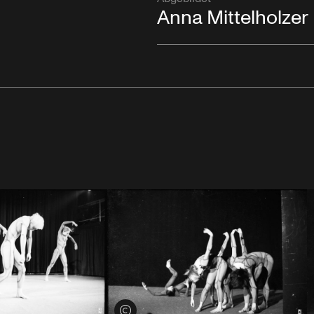
Anna Mittelholzer
Credits öffnen