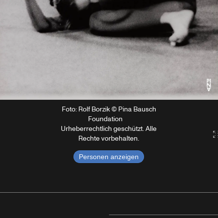
Foto: Rolf Borzik © Pina Bausch
Foundation
Urheberrechtlich geschützt. Alle
Rechte vorbehalten.
Personen anzeigen