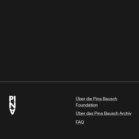
Über die Pina Bausch
Foundation
Über das Pina Bausch Archiv
FAQ