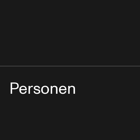
Personen