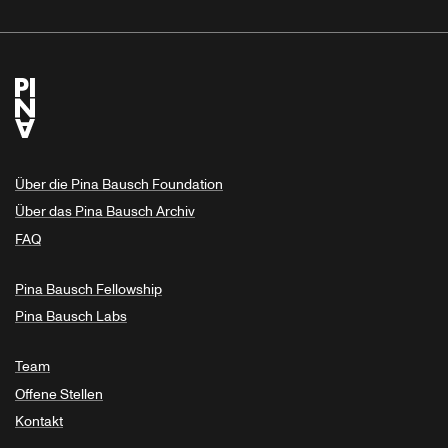
Über die Pina Bausch Foundation
Über das Pina Bausch Archiv
FAQ
Pina Bausch Fellowship
Pina Bausch Labs
Team
Offene Stellen
Kontakt