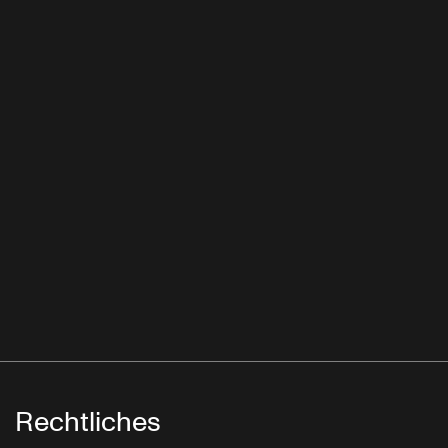
Rechtliches