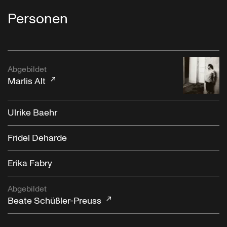
Personen
Abgebildet
Marlis Alt
Ulrike Baehr
Fridel Deharde
Erika Fabry
Abgebildet
Beate Schüßler-Preuss