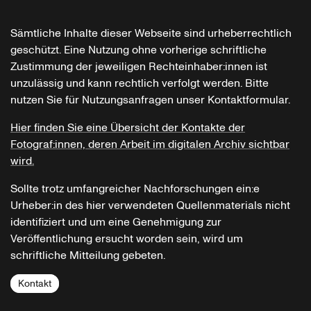
Sämtliche Inhalte dieser Webseite sind urheberrechtlich
geschützt. Eine Nutzung ohne vorherige schriftliche
Zustimmung der jeweiligen Rechteinhaber:innen ist
unzulässig und kann rechtlich verfolgt werden. Bitte
nutzen Sie für Nutzungsanfragen unser Kontaktformular.
Hier finden Sie eine Übersicht der Kontakte der
Fotograf:innen, deren Arbeit im digitalen Archiv sichtbar
wird.
Sollte trotz umfangreicher Nachforschungen ein:e
Urheber:in des hier verwendeten Quellenmaterials nicht
identifiziert und um eine Genehmigung zur
Veröffentlichung ersucht worden sein, wird um
schriftliche Mitteilung gebeten.
Kontakt