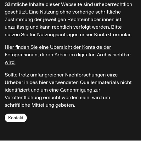
Sämtliche Inhalte dieser Webseite sind urheberrechtlich
geschützt. Eine Nutzung ohne vorherige schriftliche
Zustimmung der jeweiligen Rechteinhaber:innen ist
unzulässig und kann rechtlich verfolgt werden. Bitte
nutzen Sie für Nutzungsanfragen unser Kontaktformular.
Hier finden Sie eine Übersicht der Kontakte der
Fotograf:innen, deren Arbeit im digitalen Archiv sichtbar
wird.
Sollte trotz umfangreicher Nachforschungen ein:e
Urheber:in des hier verwendeten Quellenmaterials nicht
identifiziert und um eine Genehmigung zur
Veröffentlichung ersucht worden sein, wird um
schriftliche Mitteilung gebeten.
Kontakt