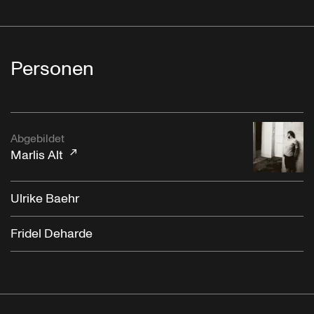
Personen
Abgebildet
Marlis Alt
Ulrike Baehr
Fridel Deharde