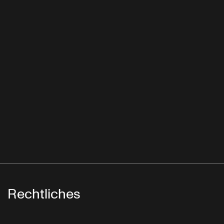
Rechtliches