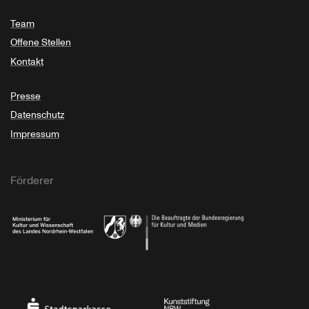
Team
Offene Stellen
Kontakt
Presse
Datenschutz
Impressum
Förderer
Ministerium für Kultur und Wissenschaft des Landes Nordrhein-Westfalen
Die Beauftragte der Bundesregierung für Kultu