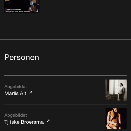
Personen
Abgebildet
Marlis Alt
Abgebildet
Tjitske Broersma