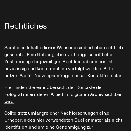
Rechtliches
Sämtliche Inhalte dieser Webseite sind urheberrechtlich
geschützt. Eine Nutzung ohne vorherige schriftliche
Zustimmung der jeweiligen Rechteinhaber:innen ist
unzulässig und kann rechtlich verfolgt werden. Bitte
nutzen Sie für Nutzungsanfragen unser Kontaktformular.
Hier finden Sie eine Übersicht der Kontakte der
Fotograf:innen, deren Arbeit im digitalen Archiv sichtbar
wird.
Sollte trotz umfangreicher Nachforschungen ein:e
Urheber:in des hier verwendeten Quellenmaterials nicht
identifiziert und um eine Genehmigung zur