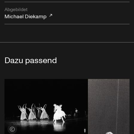
Abgebildet
Michael Diekamp
Dazu passend
Credits öffnen