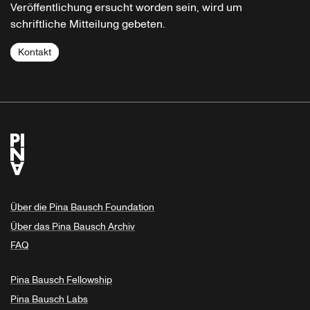
Veröffentlichung ersucht worden sein, wird um
schriftliche Mitteilung gebeten.
Kontakt
Über die Pina Bausch Foundation
Über das Pina Bausch Archiv
FAQ
Pina Bausch Fellowship
Pina Bausch Labs