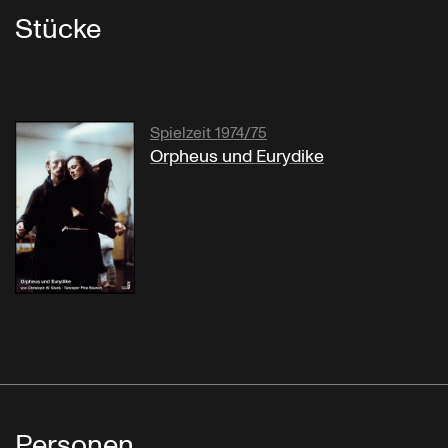
Stücke
Spielzeit 1974/75
Orpheus und Eurydike
Personen