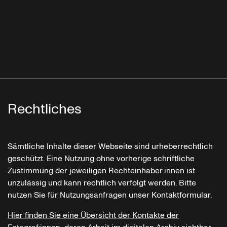
Rechtliches
Sämtliche Inhalte dieser Webseite sind urheberrechtlich
geschützt. Eine Nutzung ohne vorherige schriftliche
Zustimmung der jeweiligen Rechteinhaber:innen ist
unzulässig und kann rechtlich verfolgt werden. Bitte
nutzen Sie für Nutzungsanfragen unser Kontaktformular.
Hier finden Sie eine Übersicht der Kontakte der