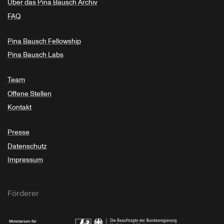
Über das Pina Bausch Archiv
FAQ
Pina Bausch Fellowship
Pina Bausch Labs
Team
Offene Stellen
Kontakt
Presse
Datenschutz
Impressum
Förderer