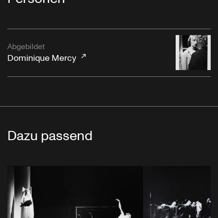
Abgebildet
Dominique Mercy
Dazu passend