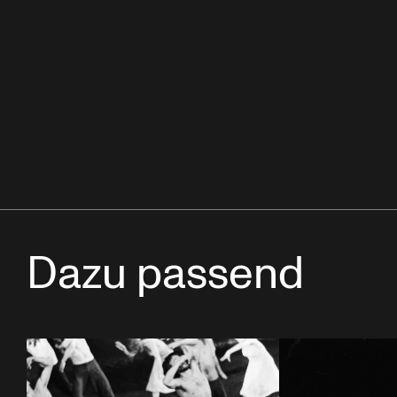
Dazu passend