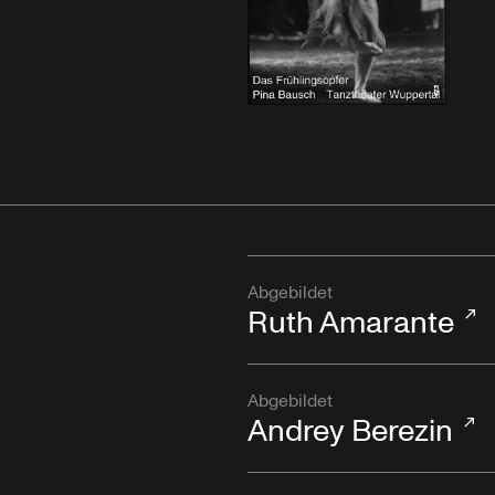
Abgebildet
Ruth Amarante
Abgebildet
Andrey Berezin