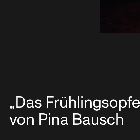
„Das Frühlingsopfe
von Pina Bausch