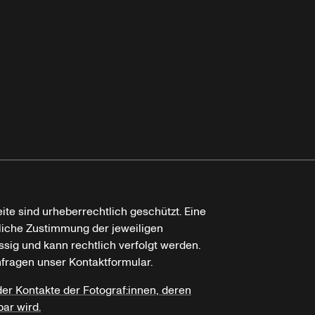
ite sind urheberrechtlich geschützt. Eine
tliche Zustimmung der jeweiligen
ssig und kann rechtlich verfolgt werden.
nfragen unser Kontaktformular.
der Kontakte der Fotograf:innen, deren
bar wird.