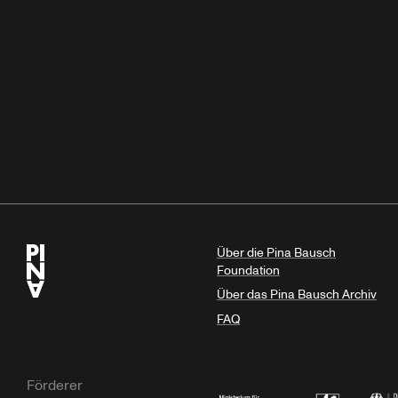
Über die Pina Bausch
Foundation
Über das Pina Bausch Archiv
FAQ
Förderer