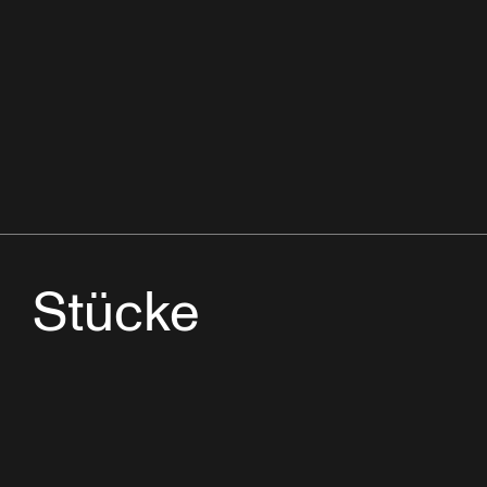
Stücke