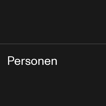
Personen